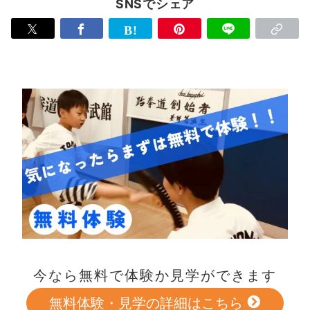
SNSでシェア
今なら無料で体験か見学ができます
無料体験・見学の詳細はこちら