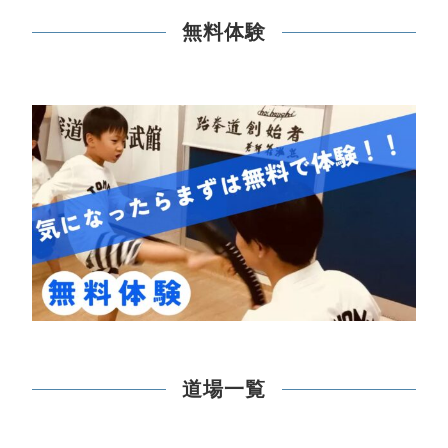
無料体験
道場一覧