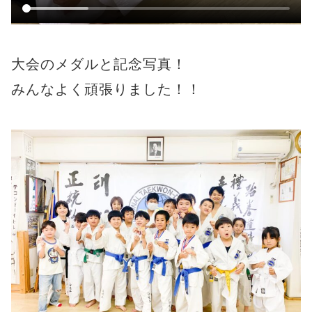
大会のメダルと記念写真！
みんなよく頑張りました！！