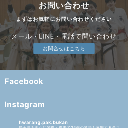
お問い合わせ
まずはお気軽にお問い合わせください
メール・LINE・電話で問い合わせ
お問合せはこちら
Facebook
Instagram
hwarang.pak.bukan
埼玉県を中心に関東・東海で36個の道場を展開するテコ