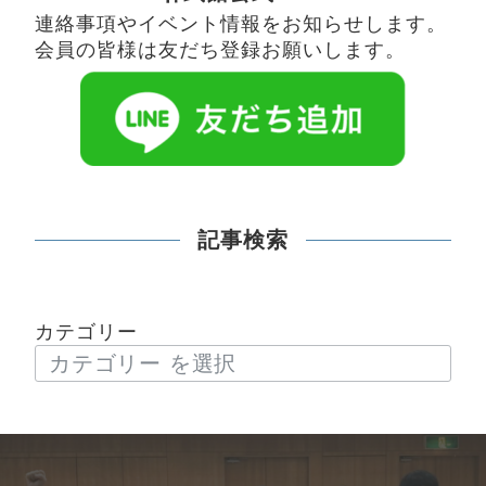
連絡事項やイベント情報をお知らせします。
会員の皆様は友だち登録お願いします。
記事検索
カテゴリー