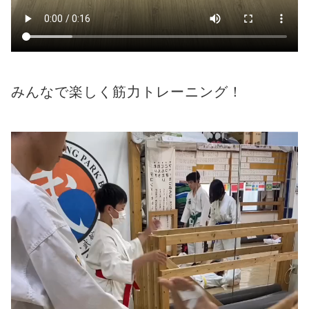
みんなで楽しく筋力トレーニング！