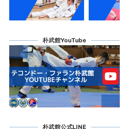
朴武館YouTube
朴武館公式LINE