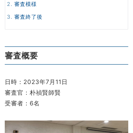
審査模様
審査終了後
審査概要
日時：2023年7月11日
審査官：朴禎賢師賢
受審者：6名