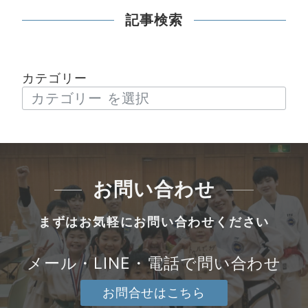
記事検索
カテゴリー
お問い合わせ
まずはお気軽にお問い合わせください
メール・LINE・電話で問い合わせ
お問合せはこちら