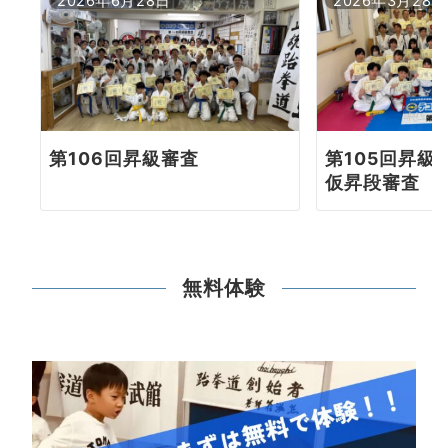
2026年6月28日
2026年3月28日
第106回昇級審査
第105回昇級
仮昇段審査
無料体験