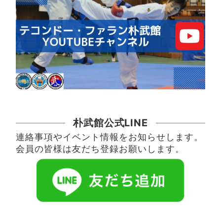
朴武館公式LINE
連絡事項やイベント情報をお知らせします。
会員の皆様は友だち登録お願いします。