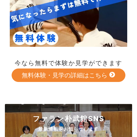
今なら無料で体験か見学ができます
無料体験・見学の詳細はこちら
ファラン朴武館SNS
最新情報をお知らせします