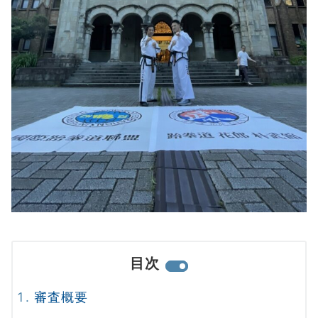
目次
審査概要