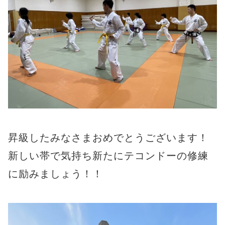
昇級したみなさまおめでとうございます！
新しい帯で気持ち新たにテコンドーの修練
に励みましょう！！