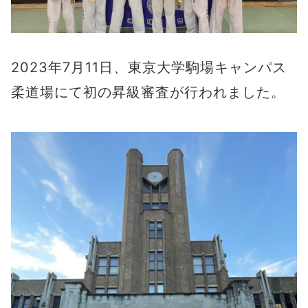
2023年7月11日、東京大学駒場キャンパス
柔道場にて初の昇級審査が行われました。