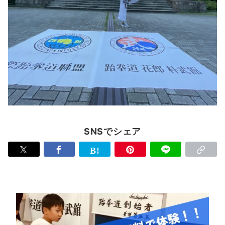
SNSでシェア