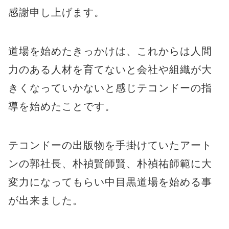
感謝申し上げます。
道場を始めたきっかけは、これからは人間
力のある人材を育てないと会社や組織が大
きくなっていかないと感じテコンドーの指
導を始めたことです。
テコンドーの出版物を手掛けていたアート
ンの郭社長、朴禎賢師賢、朴禎祐師範に大
変力になってもらい中目黒道場を始める事
が出来ました。