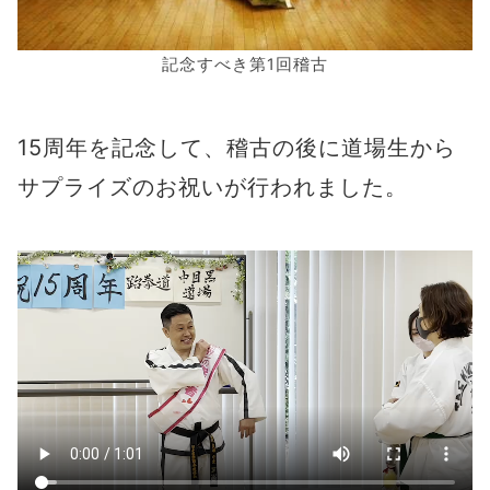
記念すべき第1回稽古
15周年を記念して、稽古の後に道場生から
サプライズのお祝いが行われました。