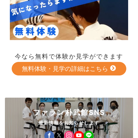
今なら無料で体験か見学ができます
無料体験・見学の詳細はこちら
ファラン朴武館SNS
最新情報をお知らせします