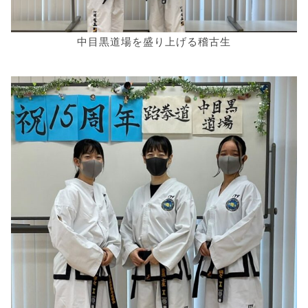
中目黒道場を盛り上げる稽古生