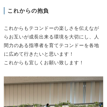
これからの抱負
これからもテコンドーの楽しさを伝えなが
らお互いが成長出来る環境を大切にし、人
間力のある指導者を育てテコンドーを各地
に広めて行きたいと思います！
これからも宜しくお願い致します！