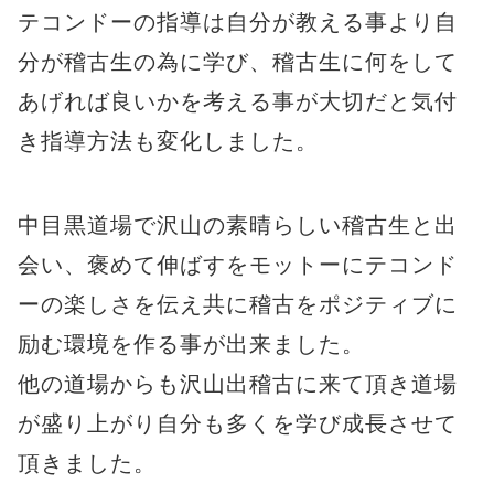
テコンドーの指導は自分が教える事より自
分が稽古生の為に学び、稽古生に何をして
あげれば良いかを考える事が大切だと気付
き指導方法も変化しました。
中目黒道場で沢山の素晴らしい稽古生と出
会い、褒めて伸ばすをモットーにテコンド
ーの楽しさを伝え共に稽古をポジティブに
励む環境を作る事が出来ました。
他の道場からも沢山出稽古に来て頂き道場
が盛り上がり自分も多くを学び成長させて
頂きました。