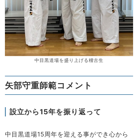
中目黒道場を盛り上げる稽古生
矢部守重師範コメント
設立から15年を振り返って
中目黒道場15周年を迎える事ができ心から