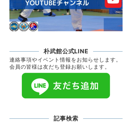
朴武館公式LINE
連絡事項やイベント情報をお知らせします。
会員の皆様は友だち登録お願いします。
記事検索