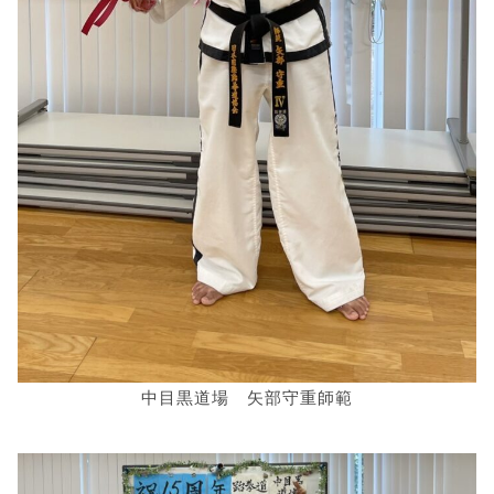
中目黒道場 矢部守重師範