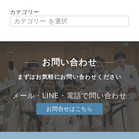
カテゴリー
お問い合わせ
まずはお気軽にお問い合わせください
メール・LINE・電話で問い合わせ
お問合せはこちら