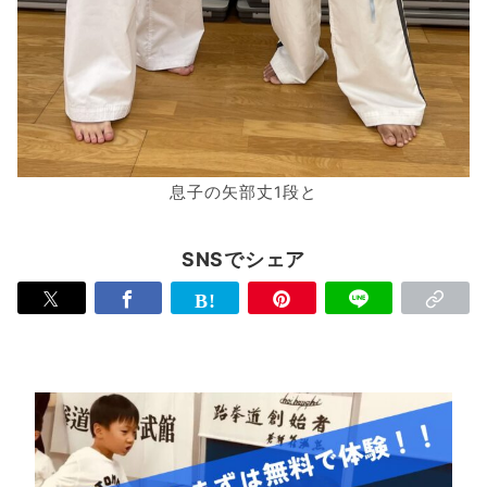
息子の矢部丈1段と
SNSでシェア