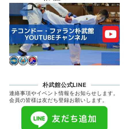
朴武館公式LINE
連絡事項やイベント情報をお知らせします。
会員の皆様は友だち登録お願いします。