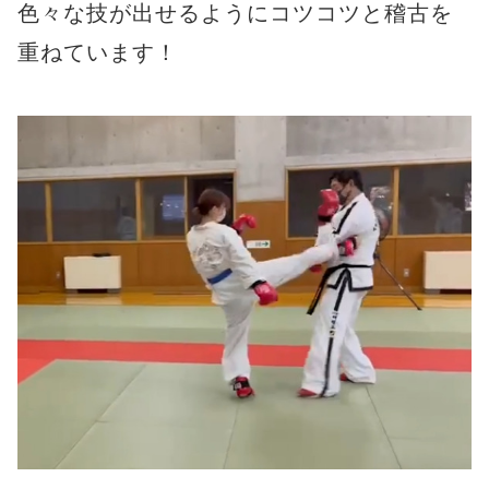
色々な技が出せるようにコツコツと稽古を
重ねています！