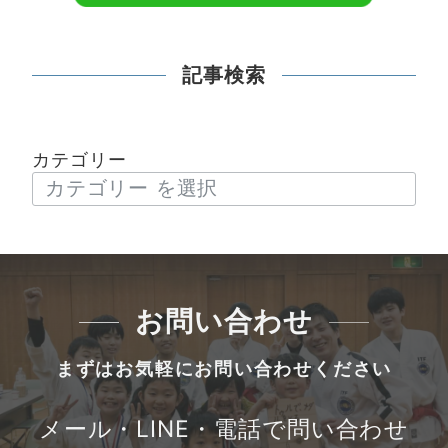
記事検索
カテゴリー
お問い合わせ
まずはお気軽にお問い合わせください
メール・LINE・電話で問い合わせ