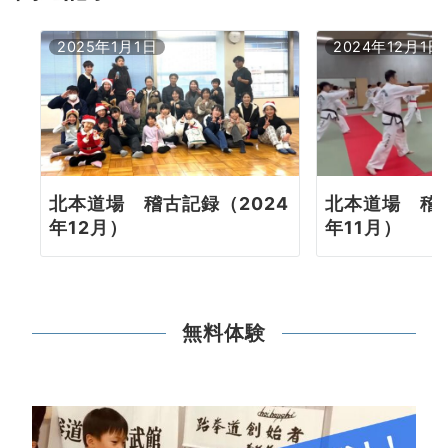
ン
2025年1月1日
2024年12月1日
北本道場 稽古記録（2024
北本道場 稽古
年12月）
年11月）
無料体験