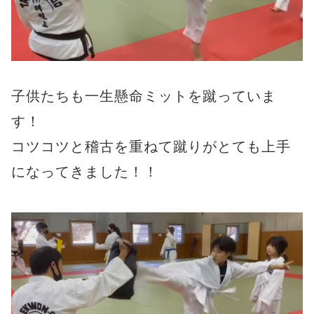
子供たちも一生懸命ミットを蹴っていま
す！
コツコツと稽古を重ねて蹴りがとても上手
になってきました！！