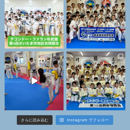
さらに読み込む
Instagram でフォロー