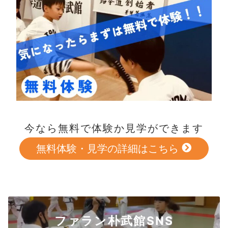
今なら無料で体験か見学ができます
無料体験・見学の詳細はこちら
ファラン朴武館SNS