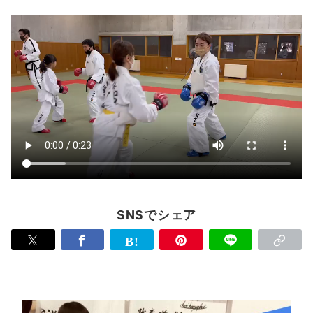
SNSでシェア