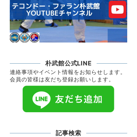
朴武館公式LINE
連絡事項やイベント情報をお知らせします。
会員の皆様は友だち登録お願いします。
記事検索