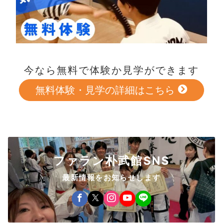
今なら無料で体験か見学ができます
無料体験・見学の詳細はこちら
ファラン朴武館SNS
最新情報をお知らせします