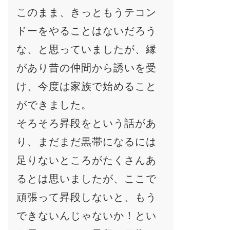
このまま、きっともうテコン
ドーをやることはないだろう
な、と思っていましたが、縁
があり昔の仲間から誘いを受
け、今度は家族で始めること
ができました。
そろそろ昇段をという話があ
り、まだまだ黒帯になるには
足りないところがたくさんあ
るとは思いましたが、ここで
頑張って昇段しないと、もう
できないんじゃないか！とい