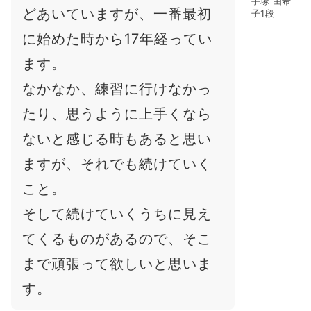
手塚 由希
どあいていますが、一番最初
子1段
に始めた時から17年経ってい
ます。
なかなか、練習に行けなかっ
たり、思うように上手くなら
ないと感じる時もあると思い
ますが、それでも続けていく
こと。
そして続けていくうちに見え
てくるものがあるので、そこ
まで頑張って欲しいと思いま
す。