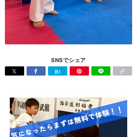
SNSでシェア