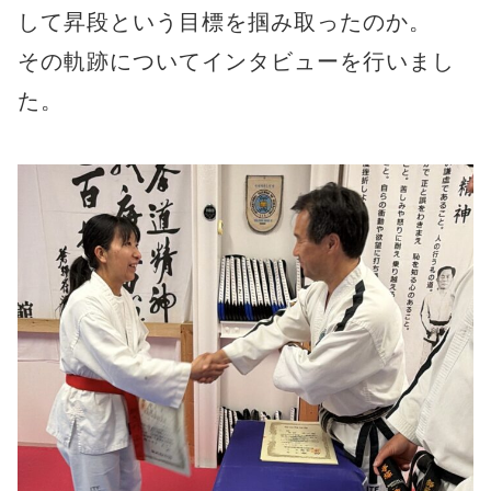
して昇段という目標を掴み取ったのか。
その軌跡についてインタビューを行いまし
た。