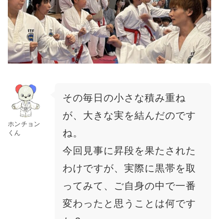
その毎日の小さな積み重ね
が、大きな実を結んだのです
ホンチョン
ね。
くん
今回見事に昇段を果たされた
わけですが、実際に黒帯を取
ってみて、ご自身の中で一番
変わったと思うことは何です