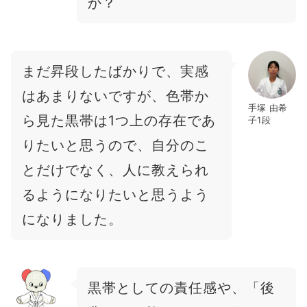
か？
まだ昇段したばかりで、実感
はあまりないですが、色帯か
手塚 由希
ら見た黒帯は1つ上の存在であ
子1段
りたいと思うので、自分のこ
とだけでなく、人に教えられ
るようになりたいと思うよう
になりました。
黒帯としての責任感や、「後