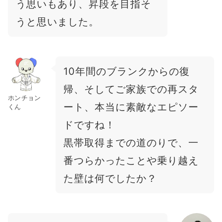
う思いもあり、昇段を目指そ
うと思いました。
10年間のブランクからの復
帰、そしてご家族での再スタ
ホンチョン
ート、本当に素敵なエピソー
くん
ドですね！
黒帯取得までの道のりで、一
番つらかったことや乗り越え
た壁は何でしたか？