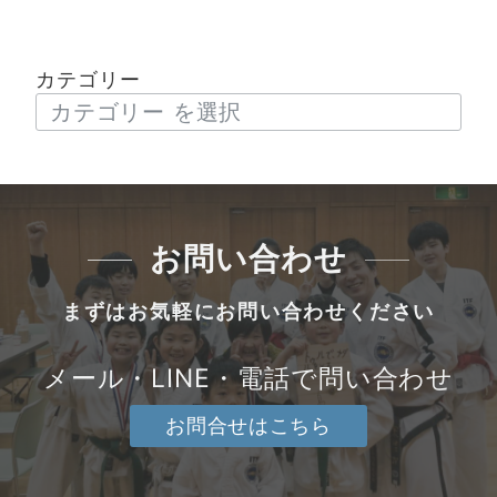
カテゴリー
お問い合わせ
まずはお気軽にお問い合わせください
メール・LINE・電話で問い合わせ
お問合せはこちら