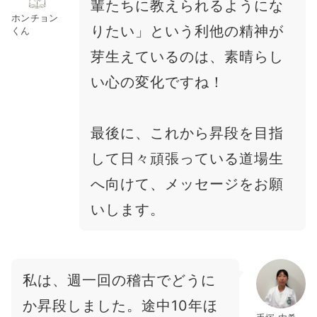
輩たちに教えられるようにな
ホンチョン
りたい」という利他の精神が
くん
芽生えているのは、素晴らし
い心の変化ですね！
最後に、これから昇段を目指
して日々頑張っている道場生
へ向けて、メッセージをお願
いします。
私は、週一回の稽古でどうに
か昇段しました。途中10年ほ