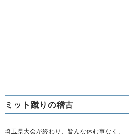
ミット蹴りの稽古
埼玉県大会が終わり、皆んな休む事なく、