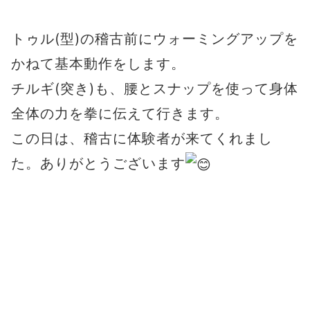
トゥル(型)の稽古前にウォーミングアップを
かねて基本動作をします。
チルギ(突き)も、腰とスナップを使って身体
全体の力を拳に伝えて行きます。
この日は、稽古に体験者が来てくれまし
た。ありがとうございます