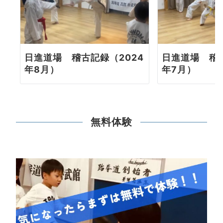
日進道場 稽古記録（2024
日進道場 稽古
年8月）
年7月）
無料体験