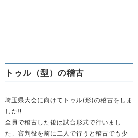
トゥル（型）の稽古
埼玉県大会に向けてトゥル(形)の稽古をしま
した‼︎
全員で稽古した後は試合形式で行いまし
た。審判役を前に二人で行うと稽古でも少