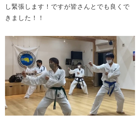
し緊張します！ですが皆さんとでも良くで
きました！！