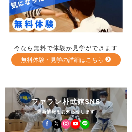
今なら無料で体験か見学ができます
無料体験・見学の詳細はこちら
ファラン朴武館SNS
最新情報をお知らせします