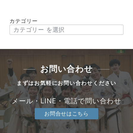
カテゴリー
お問い合わせ
まずはお気軽にお問い合わせください
メール・LINE・電話で問い合わせ
お問合せはこちら