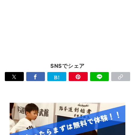
SNSでシェア