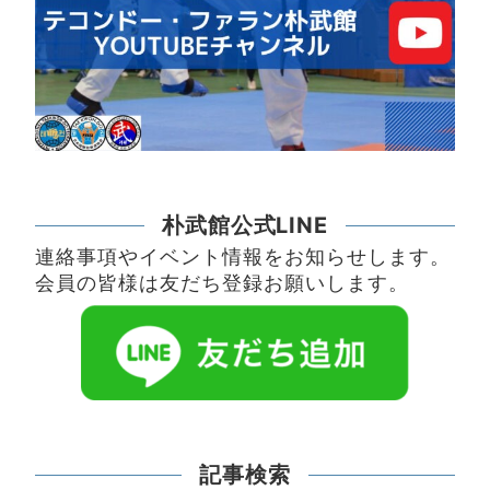
朴武館公式LINE
連絡事項やイベント情報をお知らせします。
会員の皆様は友だち登録お願いします。
記事検索