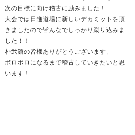
次の目標に向け稽古に励みました！
大会では日進道場に新しいデカミットを頂
きましたので皆んなでしっかり蹴り込みま
した！！
朴武館の皆様ありがとうございます。
ボロボロになるまで稽古していきたいと思
います！