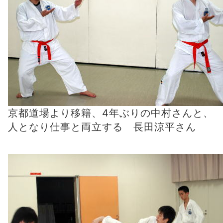
京都道場より移籍、4年ぶりの中村さんと、
人となり仕事と両立する 長田涼平さん