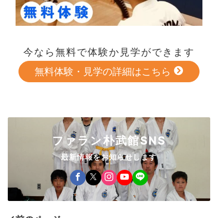
今なら無料で体験か見学ができます
無料体験・見学の詳細はこちら
ファラン朴武館SNS
最新情報をお知らせします