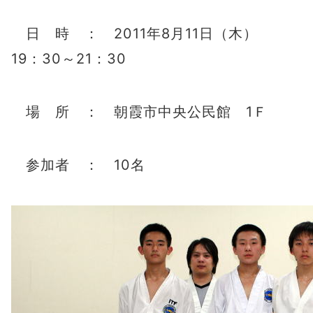
日 時 ： 2011年8月11日（木）
19：30～21：30
場 所 ： 朝霞市中央公民館 1Ｆ
参加者 ： 10名