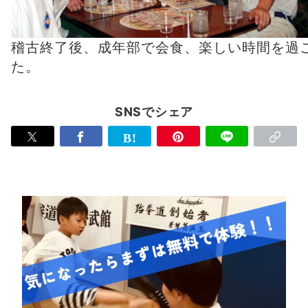
稽古終了後、成年部で会食、楽しい時間を過
た。
SNSでシェア