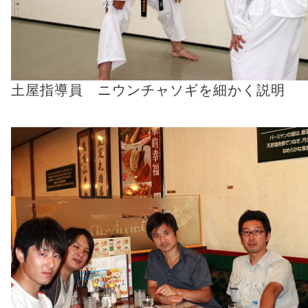
土屋指導員 ニウンチャソギを細かく説明