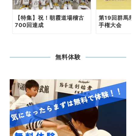
【特集】祝！朝霞道場稽古
第19回群馬
700回達成
手権大会
無料体験