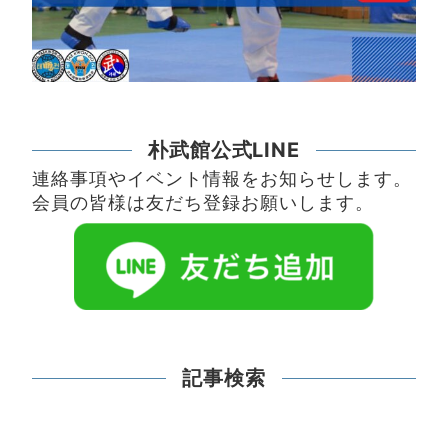
朴武館公式LINE
連絡事項やイベント情報をお知らせします。
会員の皆様は友だち登録お願いします。
記事検索