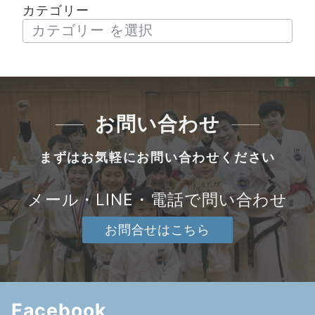
カテゴリー
お問い合わせ
まずはお気軽にお問い合わせください
メール・LINE・電話で問い合わせ
お問合せはこちら
Facebook