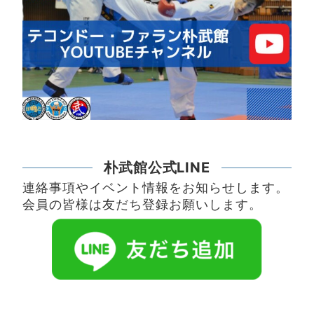
朴武館公式LINE
連絡事項やイベント情報をお知らせします。
会員の皆様は友だち登録お願いします。