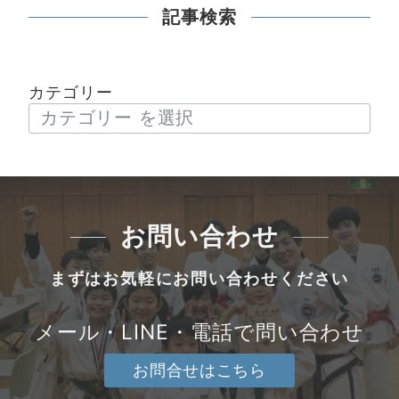
記事検索
カテゴリー
お問い合わせ
まずはお気軽にお問い合わせください
メール・LINE・電話で問い合わせ
お問合せはこちら