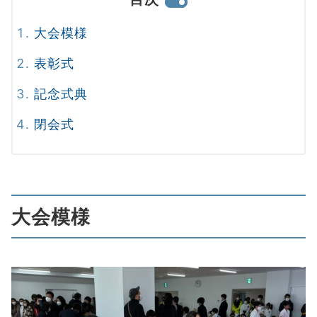
大会模様
表彰式
記念式典
閉会式
大会模様