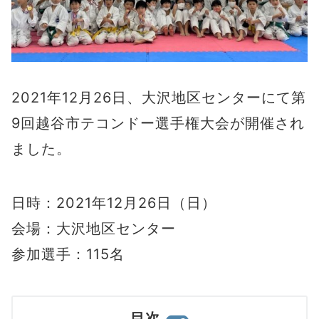
2021年12月26日、大沢地区センターにて第
9回越谷市テコンドー選手権大会が開催され
ました。
日時：2021年12月26日（日）
会場：大沢地区センター
参加選手：115名
目次