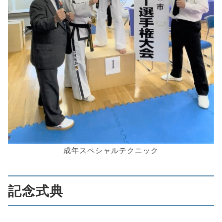
成年スペシャルテクニック
記念式典