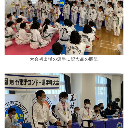
大会初出場の選手に記念品の贈呈