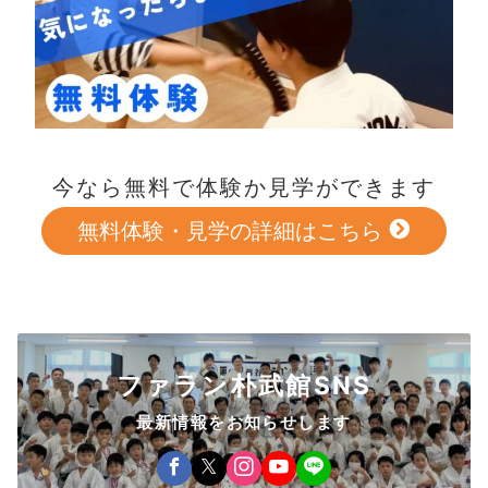
今なら無料で体験か見学ができます
無料体験・見学の詳細はこちら
ファラン朴武館SNS
最新情報をお知らせします