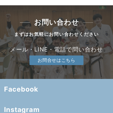
お問い合わせ
まずはお気軽にお問い合わせください
メール・LINE・電話で問い合わせ
お問合せはこちら
Facebook
Instagram