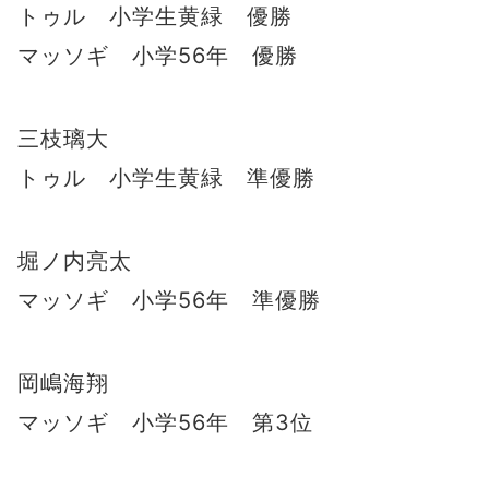
トゥル 小学生黄緑 優勝
マッソギ 小学56年 優勝
三枝璃大
トゥル 小学生黄緑 準優勝
堀ノ内亮太
マッソギ 小学56年 準優勝
岡嶋海翔
マッソギ 小学56年 第3位