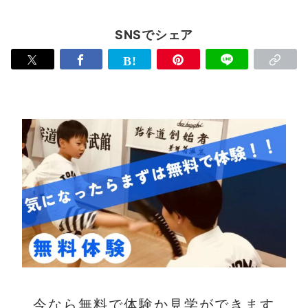
SNSでシェア
今なら無料で体験か見学ができます