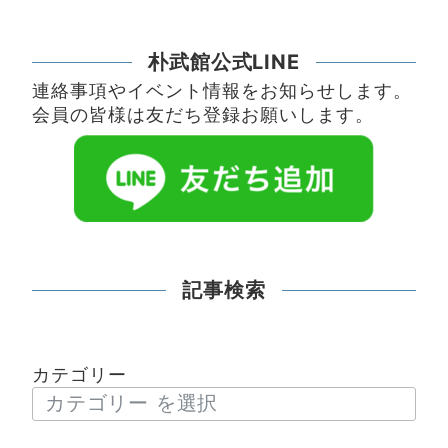
朴武館公式LINE
連絡事項やイベント情報をお知らせします。
会員の皆様は友だち登録お願いします。
記事検索
カテゴリー