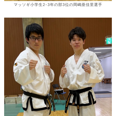
マッソギ小学生2-3年の部3位の岡嶋亜佳里選手