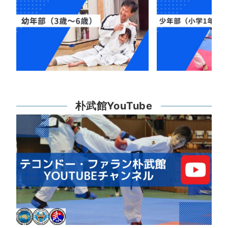
朴武館YouTube