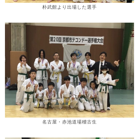
朴武館より出場した選手
名古屋・赤池道場稽古生