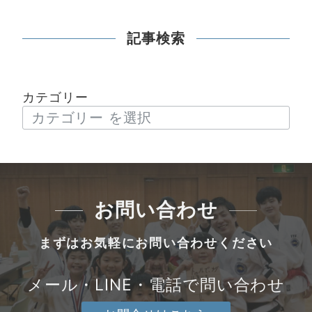
記事検索
カテゴリー
お問い合わせ
まずはお気軽にお問い合わせください
メール・LINE・電話で問い合わせ