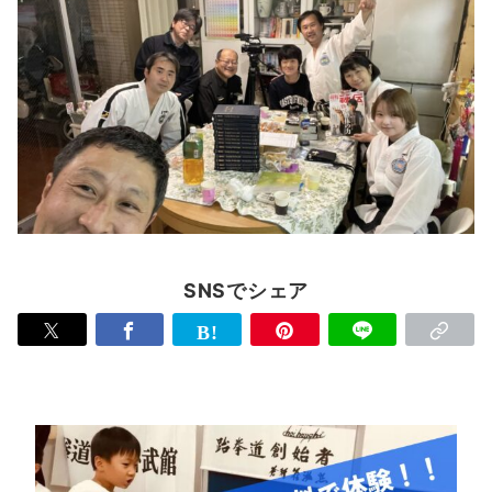
SNSでシェア