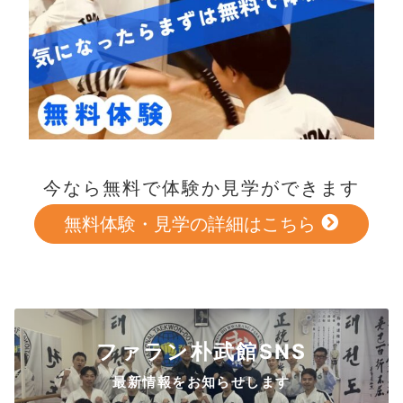
今なら無料で体験か見学ができます
無料体験・見学の詳細はこちら
ファラン朴武館SNS
最新情報をお知らせします