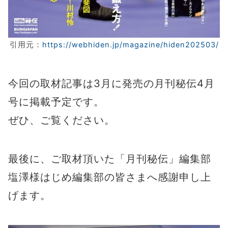
引用元：
https://webhiden.jp/magazine/hiden202503/
今回の取材記事は3月に発売の月刊秘伝4月
号に掲載予定です。
ぜひ、ご覧ください。
最後に、ご取材頂いた「月刊秘伝」編集部
塩澤様はじめ編集部の皆さまへ感謝申し上
げます。