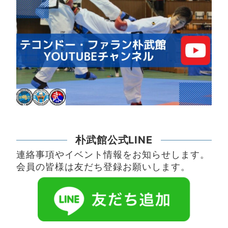
朴武館公式LINE
連絡事項やイベント情報をお知らせします。
会員の皆様は友だち登録お願いします。