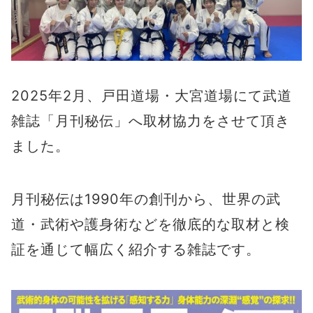
2025年2月、戸田道場・大宮道場にて武道
雑誌「月刊秘伝」へ取材協力をさせて頂き
ました。
月刊秘伝は1990年の創刊から、世界の武
道・武術や護身術などを徹底的な取材と検
証を通じて幅広く紹介する雑誌です。