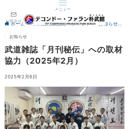
メニュー
お問合せ
ホーム
朴武館活動記録（ブログ）
お知らせ
お知らせ
武道雑誌「月刊秘伝」への取材
協力（2025年2月）
2025年2月6日