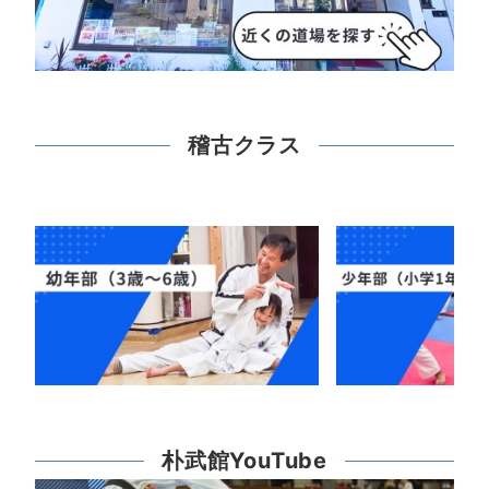
稽古クラス
朴武館YouTube