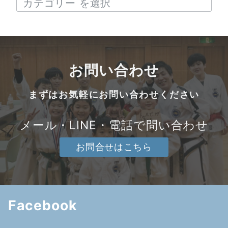
お問い合わせ
まずはお気軽にお問い合わせください
メール・LINE・電話で問い合わせ
お問合せはこちら
Facebook