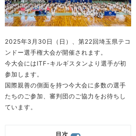
2025年3月30日（日）、第22回埼玉県テコ
ンドー選手権大会が開催されます。
今大会にはITF-キルギスタンより選手が初
参加します。
国際親善の側面を持つ今大会に多数の選手
たちのご参加、審判団のご協力をお待ちし
ています。
目次