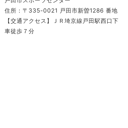
戸田市スポーツセンター
住所：〒335-0021 戸田市新曽1286 番地
【交通アクセス】ＪＲ埼京線戸田駅西口下
車徒歩７分