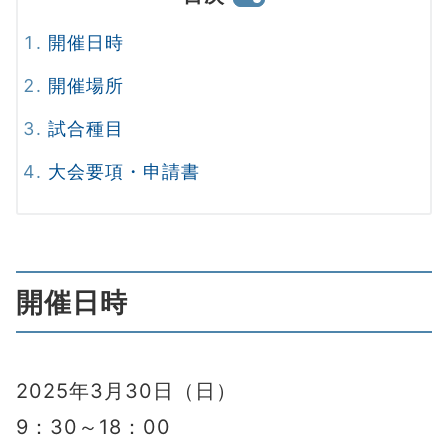
開催日時
開催場所
試合種目
大会要項・申請書
開催日時
2025年3月30日（日）
9：30～18：00