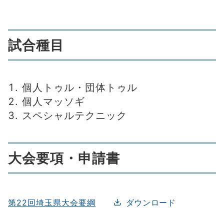
試合種目
個人トゥル・団体トゥル
個人マッソギ
スペシャルテクニック
大会要項・申請書
第22回埼玉県大会要綱
ダウンロード