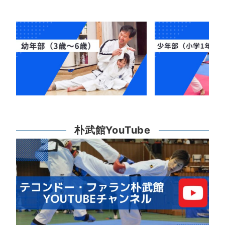
朴武館YouTube