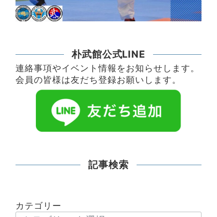
朴武館公式LINE
連絡事項やイベント情報をお知らせします。
会員の皆様は友だち登録お願いします。
記事検索
カテゴリー