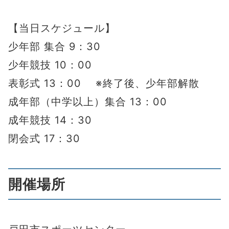
【当日スケジュール】
少年部 集合 9：30
少年競技 10：00
表彰式 13：00 ※終了後、少年部解散
成年部（中学以上）集合 13：00
成年競技 14：30
閉会式 17：30
開催場所