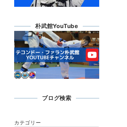
朴武館YouTube
ブログ検索
カテゴリー