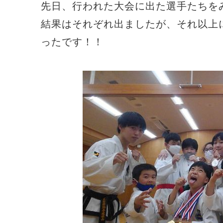
先日、行われた大会に出た選手たちを
結果はそれぞれ出ましたが、それ以上
ったです！！