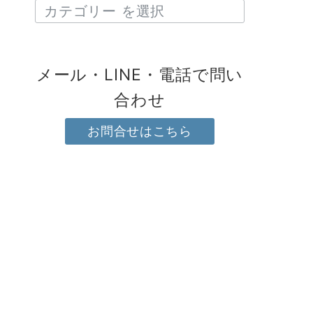
メール・LINE・電話で問い
合わせ
お問合せはこちら