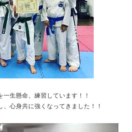
を一生懸命、練習しています！！
し、心身共に強くなってきました！！