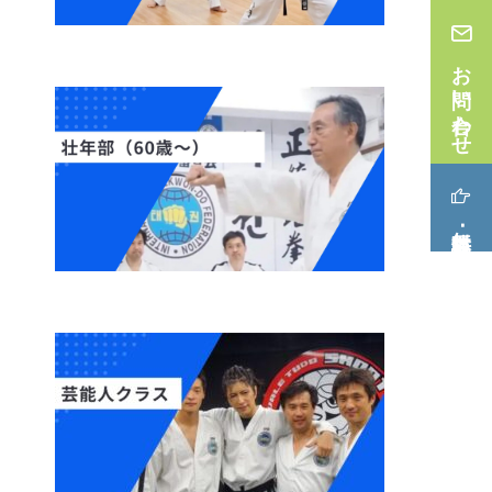
お問い合わせ
無料体験･見学