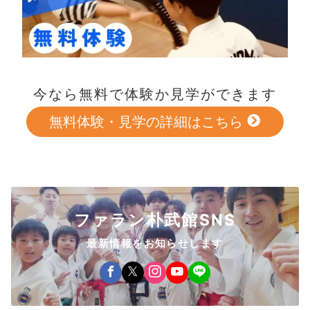
今なら無料で体験か見学ができます
無料体験・見学の詳細はこちら
ファラン朴武館SNS
最新情報をお知らせします