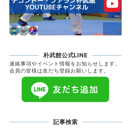
朴武館公式LINE
連絡事項やイベント情報をお知らせします。
会員の皆様は友だち登録お願いします。
記事検索