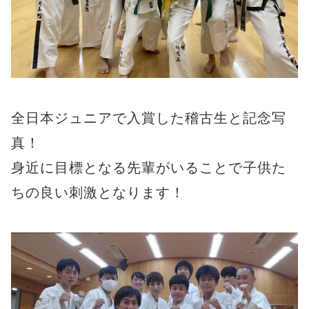
全日本ジュニアで入賞した稽古生と記念写
真！
身近に目標となる先輩がいることで子供た
ちの良い刺激となります！