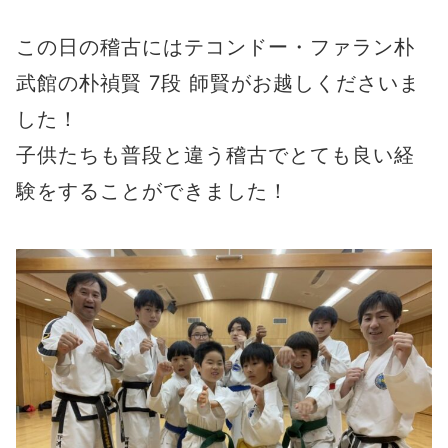
この日の稽古にはテコンドー・ファラン朴
武館の朴禎賢 7段 師賢がお越しくださいま
した！
子供たちも普段と違う稽古でとても良い経
験をすることができました！