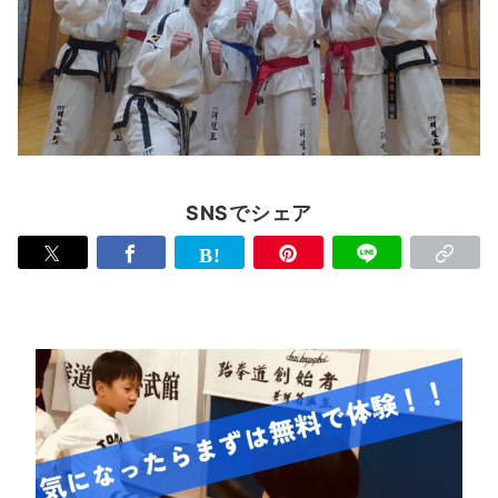
SNSでシェア