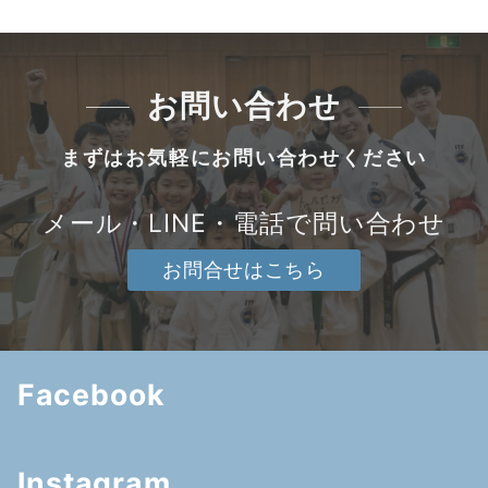
お問い合わせ
まずはお気軽にお問い合わせください
メール・LINE・電話で問い合わせ
お問合せはこちら
Facebook
Instagram