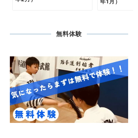
年1月）
無料体験