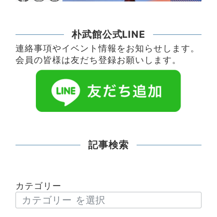
朴武館公式LINE
連絡事項やイベント情報をお知らせします。
会員の皆様は友だち登録お願いします。
記事検索
カテゴリー