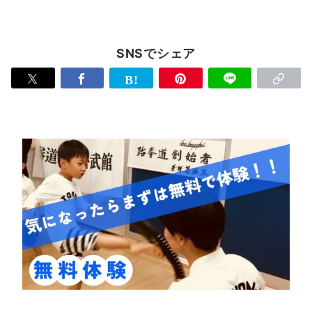
SNSでシェア