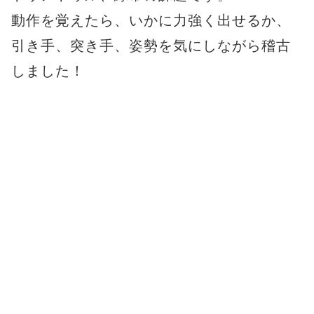
動作を覚えたら、いかに力強く出せるか、
引き手、突き手、姿勢を気にしながら稽古
しました！