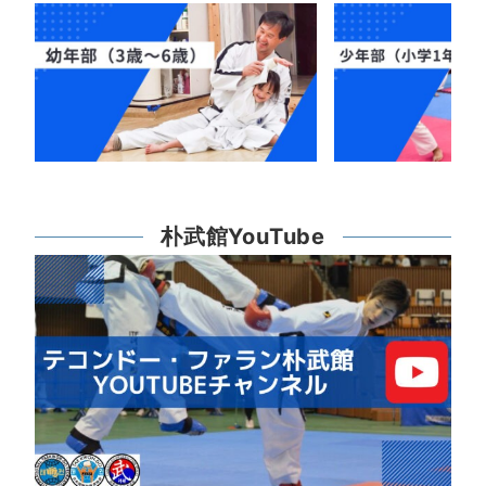
朴武館YouTube