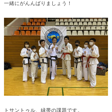
一緒にがんんばりましょう！
トサントゥル、緑帯の課題です。