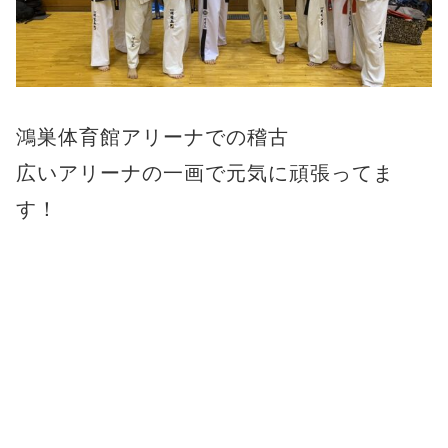
鴻巣体育館アリーナでの稽古
広いアリーナの一画で元気に頑張ってま
す！