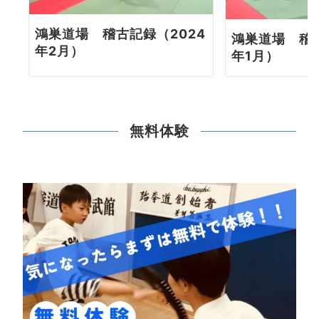
鴻巣道場 稽古記録（2024
鴻巣道場 稽古
年2月）
年1月）
無料体験