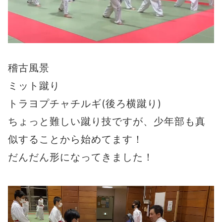
稽古風景
ミット蹴り
トラヨプチャチルギ(後ろ横蹴り)
ちょっと難しい蹴り技ですが、少年部も真
似することから始めてます！
だんだん形になってきました！