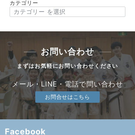
カテゴリー
お問い合わせ
まずはお気軽にお問い合わせください
メール・LINE・電話で問い合わせ
お問合せはこちら
Facebook