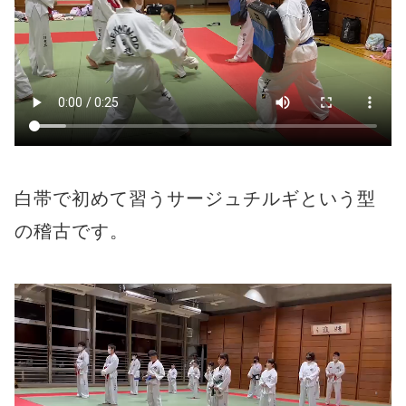
白帯で初めて習うサージュチルギという型
の稽古です。