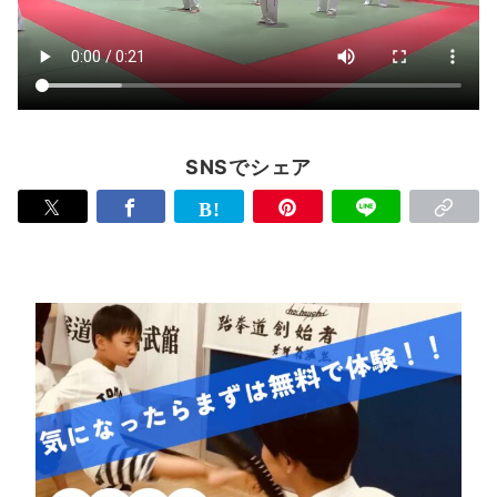
SNSでシェア