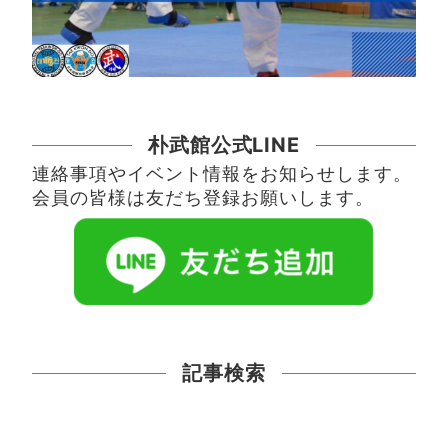
朴武館公式LINE
連絡事項やイベント情報をお知らせします。
会員の皆様は友だち登録お願いします。
記事検索