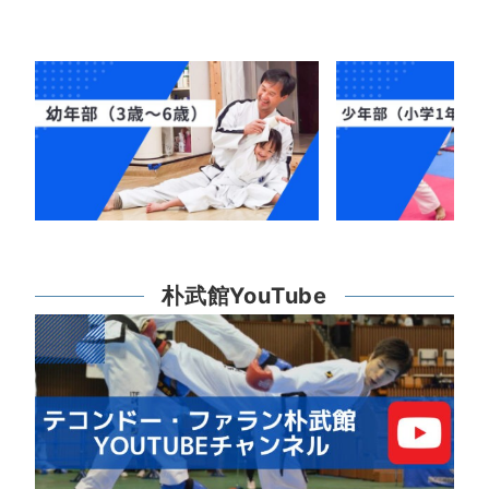
朴武館YouTube