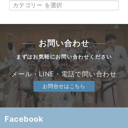
お問い合わせ
まずはお気軽にお問い合わせください
メール・LINE・電話で問い合わせ
お問合せはこちら
Facebook