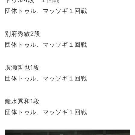
トゥル4段 １回戦
団体トゥル、マッソギ１回戦
別府秀敏2段
団体トゥル、マッソギ１回戦
廣瀬哲也1段
団体トゥル、マッソギ１回戦
鑓水秀和1段
団体トゥル、マッソギ１回戦