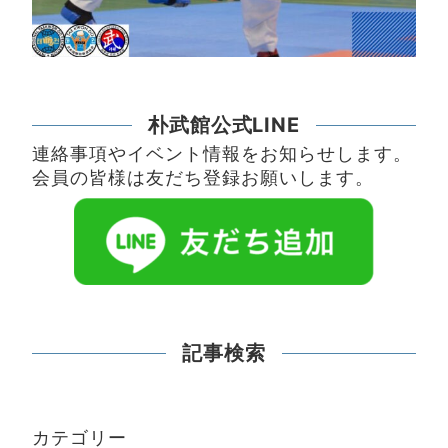
朴武館公式LINE
連絡事項やイベント情報をお知らせします。
会員の皆様は友だち登録お願いします。
記事検索
カテゴリー