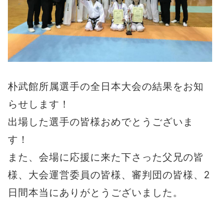
朴武館所属選手の全日本大会の結果をお知
らせします！
出場した選手の皆様おめでとうございま
す！
また、会場に応援に来た下さった父兄の皆
様、大会運営委員の皆様、審判団の皆様、2
日間本当にありがとうございました。