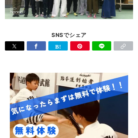
SNSでシェア