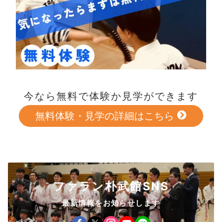
今なら無料で体験か見学ができます
無料体験・見学の詳細はこちら
ファラン朴武館SNS
最新情報をお知らせします