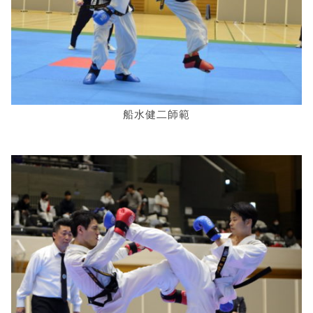
船水健二師範