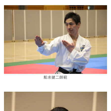
船水健二師範