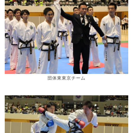
団体東東京チーム