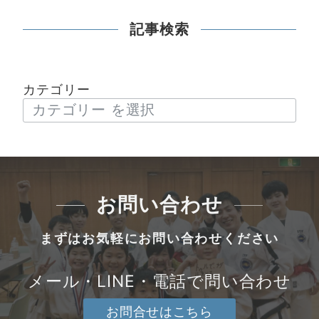
記事検索
カテゴリー
お問い合わせ
まずはお気軽にお問い合わせください
メール・LINE・電話で問い合わせ
お問合せはこちら