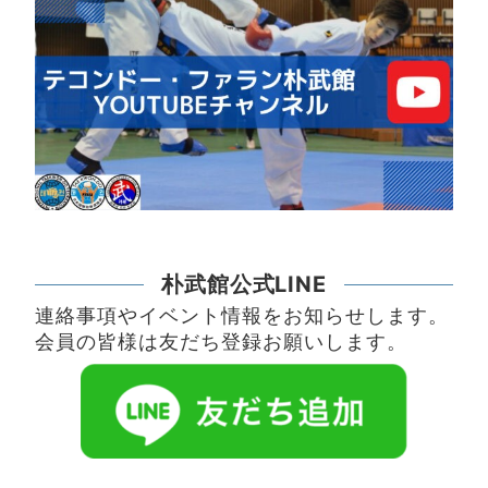
朴武館公式LINE
連絡事項やイベント情報をお知らせします。
会員の皆様は友だち登録お願いします。