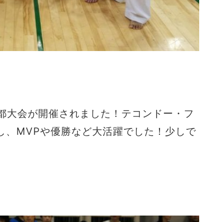
京都大会が開催されました！テコンドー・フ
し、MVPや優勝など大活躍でした！少しで