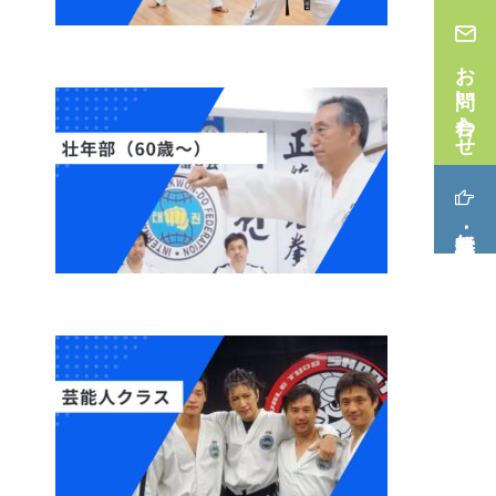
お問い合わせ
無料体験･見学