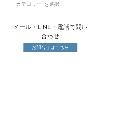
メール・LINE・電話で問い
合わせ
お問合せはこちら