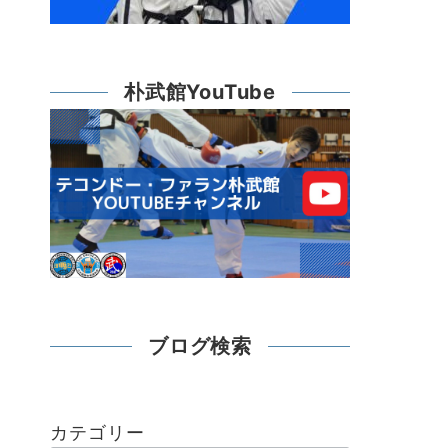
朴武館YouTube
ブログ検索
カテゴリー