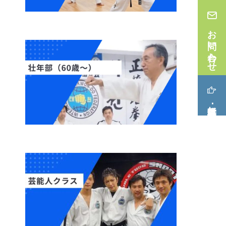
お問い合わせ
無料体験･見学