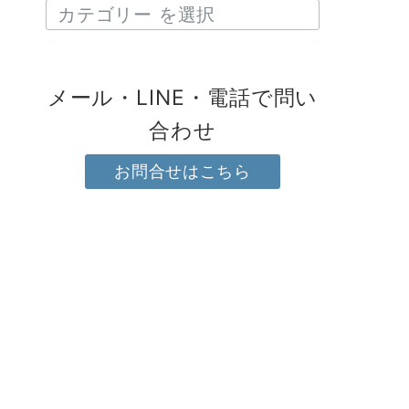
メール・LINE・電話で問い
合わせ
お問合せはこちら