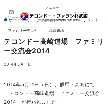
メニュー
お問合せ
ホーム
朴武館活動記録（ブログ）
イベント
ファミリー交流会
高崎道場
テコンドー高崎道場 ファミリ
ー交流会2014
2014年5月11日
2014年5月11日（日）、群馬・高崎にて
「テコンドー高崎道場 ファミリー交流会
2014」が行われました。