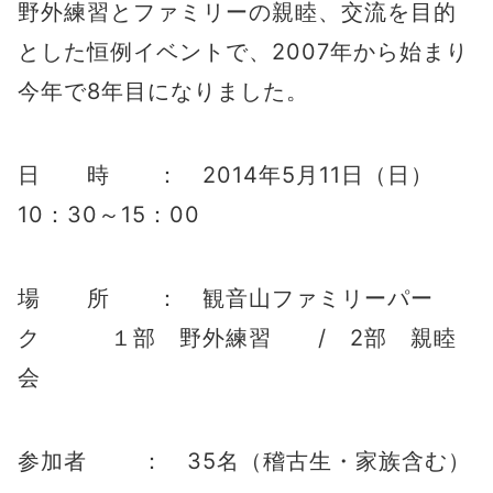
野外練習とファミリーの親睦、交流を目的
とした恒例イベントで、2007年から始まり
今年で8年目になりました。
日 時 ： 2014年5月11日（日）
10：30～15：00
場 所 ： 観音山ファミリーパー
ク １部 野外練習 / 2部 親睦
会
参加者 ： 35名（稽古生・家族含む）