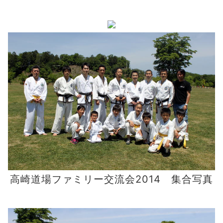
高崎道場ファミリー交流会2014 集合写真