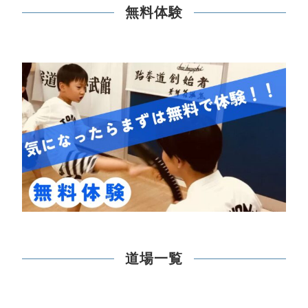
無料体験
道場一覧