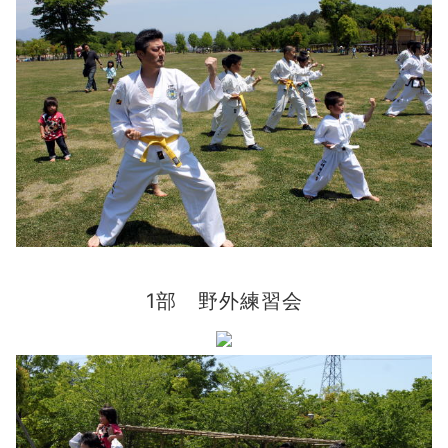
1部 野外練習会