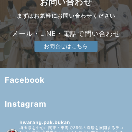
お問い合わせ
まずはお気軽にお問い合わせください
メール・LINE・電話で問い合わせ
お問合せはこちら
Facebook
Instagram
hwarang.pak.bukan
埼玉県を中心に関東・東海で36個の道場を展開するテコ