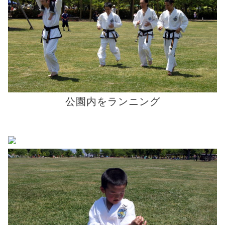
公園内をランニング