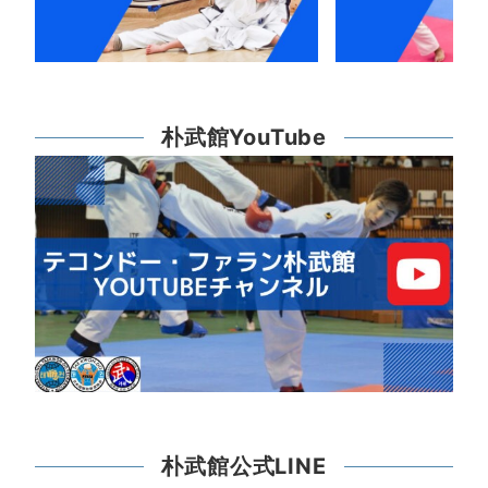
朴武館YouTube
朴武館公式LINE