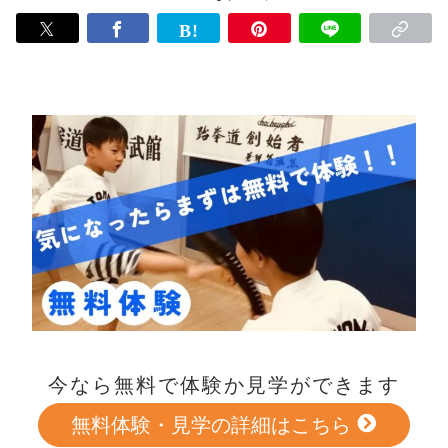
今なら無料で体験か見学ができます
無料体験・見学の詳細はこちら