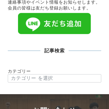
連絡事項やイベント情報をお知らせします。
会員の皆様は友だち登録お願いします。
記事検索
カテゴリー