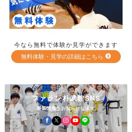
今なら無料で体験か見学ができます
無料体験・見学の詳細はこちら
ファラン朴武館SNS
最新情報をお知らせします