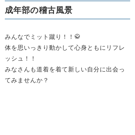
成年部の稽古風景
みんなでミット蹴り！！🥋
体を思いっきり動かして心身ともにリフレ
ッシュ！！
みなさんも道着を着て新しい自分に出会っ
てみませんか？