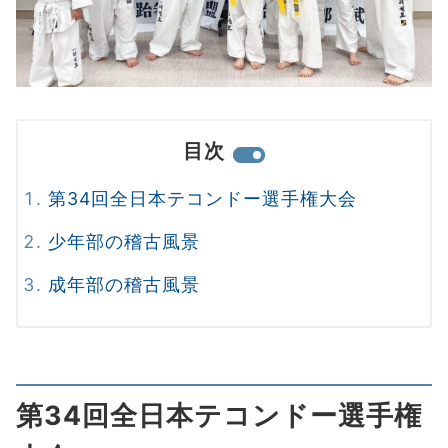
目次
第34回全日本テコンドー選手権大会
少年部の稽古風景
成年部の稽古風景
第34回全日本テコンドー選手権