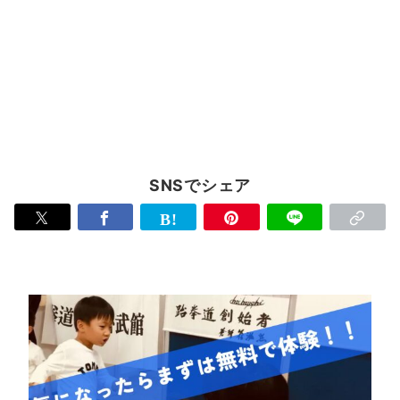
SNSでシェア