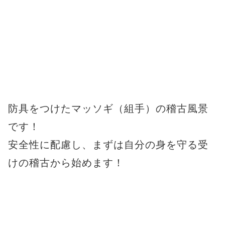
防具をつけたマッソギ（組手）の稽古風景
です！
安全性に配慮し、まずは自分の身を守る受
けの稽古から始めます！