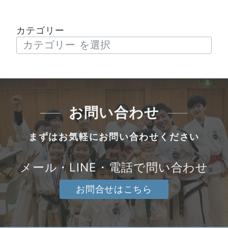
カテゴリー
お問い合わせ
まずはお気軽にお問い合わせください
メール・LINE・電話で問い合わせ
お問合せはこちら