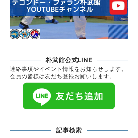
朴武館公式LINE
連絡事項やイベント情報をお知らせします。
会員の皆様は友だち登録お願いします。
記事検索