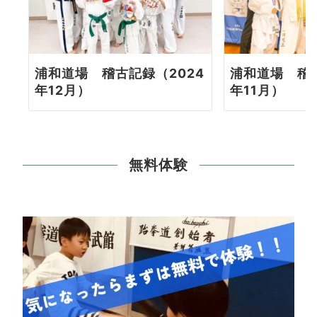
浦和道場 稽古記録（2024
浦和道場 稽古
年12月）
年11月）
無料体験