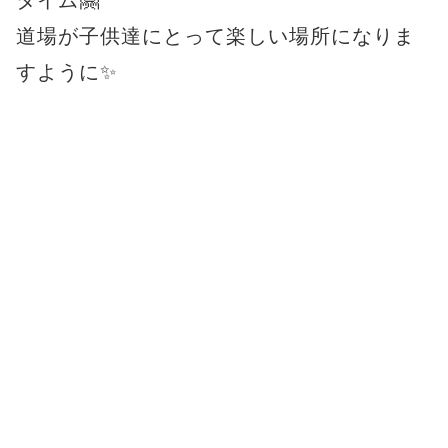
タイム🤗
道場が子供達にとって楽しい場所になりま
すように✨