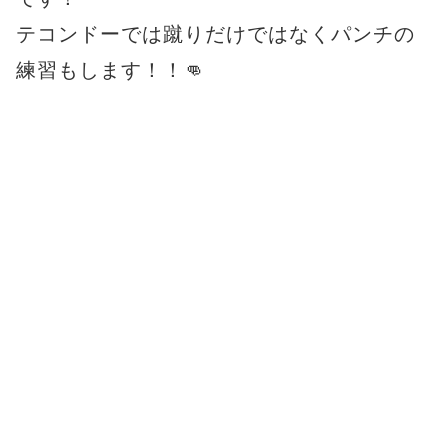
テコンドーでは蹴りだけではなくパンチの
練習もします！！👊