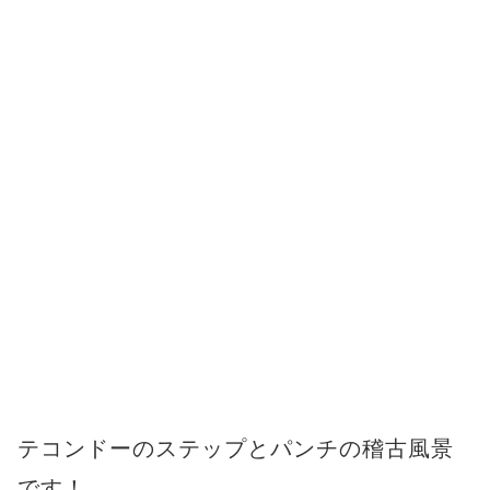
テコンドーのステップとパンチの稽古風景
です！