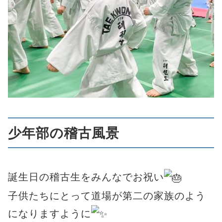
少年部の稽古風景
誕生日の稽古生をみんなでお祝い
子供たちにとって道場が第二の家族のよう
になりますように