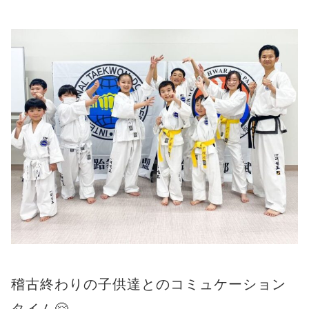
稽古終わりの子供達とのコミュケーション