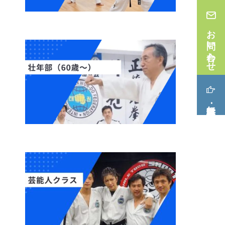
お問い合わせ
無料体験･見学