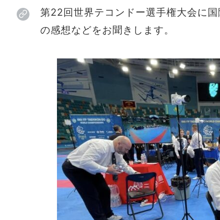
第22回世界テコンドー選手権大会に
の感想などをお聞きします。