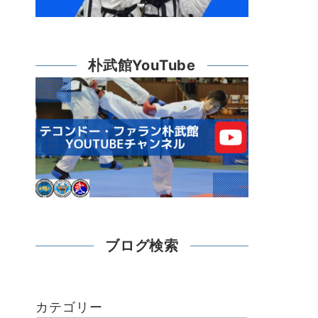
朴武館YouTube
ブログ検索
カテゴリー