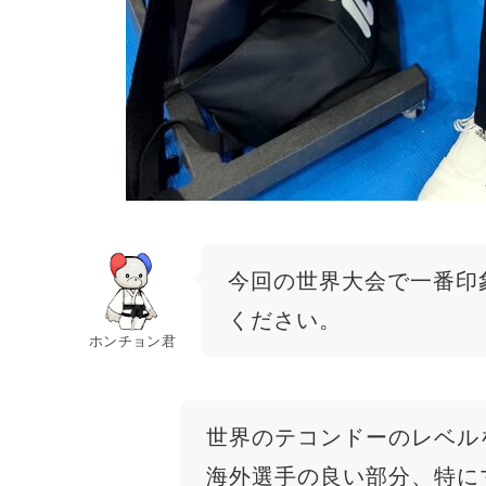
今回の世界大会で一番印
ください。
ホンチョン君
世界のテコンドーのレベル
海外選手の良い部分、特に