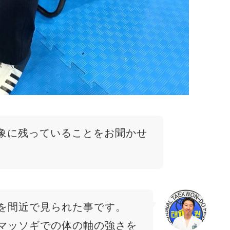
象に残っていることをお聞かせ
を間近で見られた事です。
マッソギでの体の軸の強さを