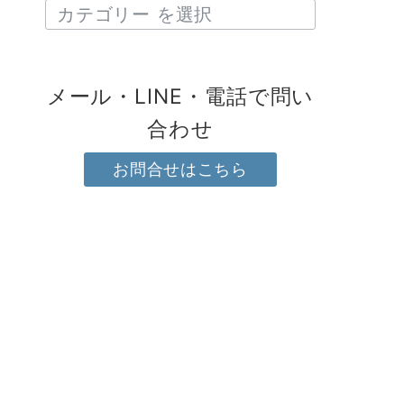
メール・LINE・電話で問い
合わせ
お問合せはこちら