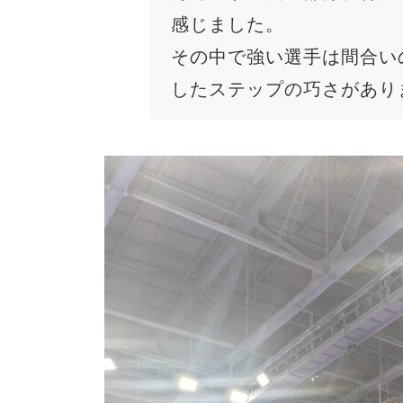
感じました。
その中で強い選手は間合い
したステップの巧さがあり