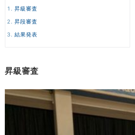
昇級審査
昇段審査
結果発表
昇級審査