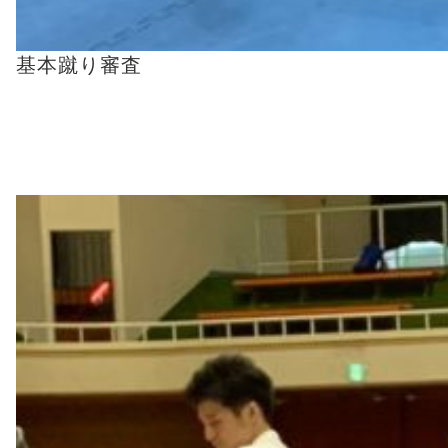
基本蹴り審査