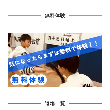
無料体験
道場一覧