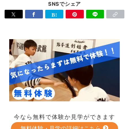
SNSでシェア
今なら無料で体験か見学ができます
無料体験・見学の詳細はこちら