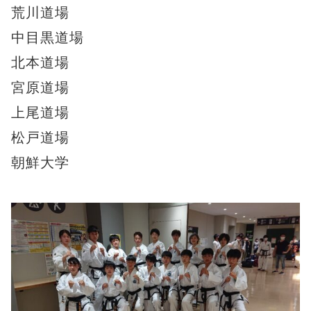
荒川道場
中目黒道場
北本道場
宮原道場
上尾道場
松戸道場
朝鮮大学