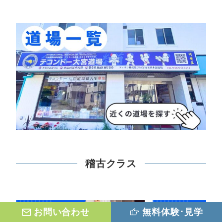
稽古クラス
お問い合わせ
無料体験･見学