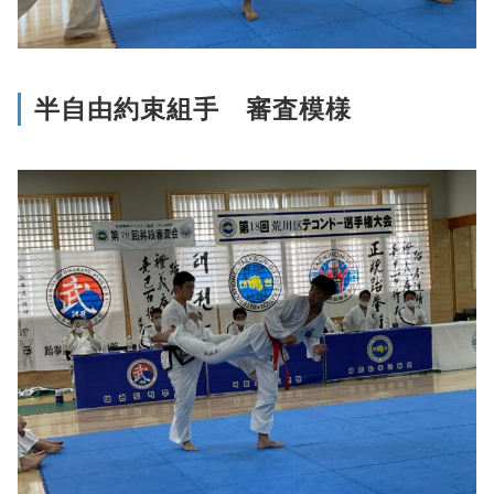
半自由約束組手 審査模様