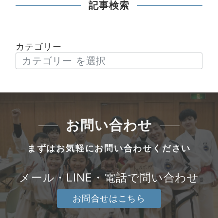
記事検索
カテゴリー
お問い合わせ
まずはお気軽にお問い合わせください
メール・LINE・電話で問い合わせ
お問合せはこちら