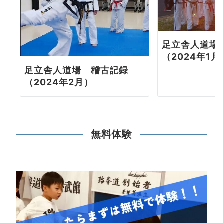
足立舎人道場
（2024年1月
足立舎人道場 稽古記録
（2024年2月）
無料体験