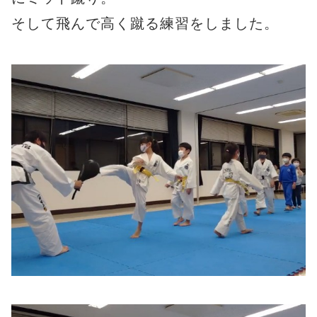
そして飛んで高く蹴る練習をしました。