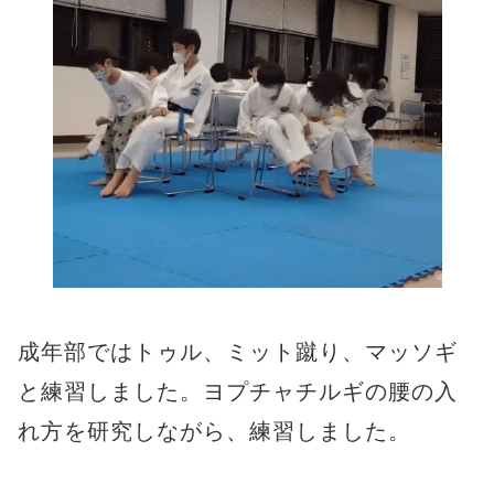
成年部ではトゥル、ミット蹴り、マッソギ
と練習しました。ヨプチャチルギの腰の入
れ方を研究しながら、練習しました。