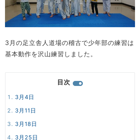
3月の足立舎人道場の稽古で少年部の練習は
基本動作を沢山練習しました。
目次
3月4日
3月11日
3月18日
3月25日