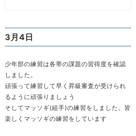
3月4日
少年部の練習は各帯の課題の習得度を確認
しました。
頑張って練習して早く昇級審査が受けられ
るように頑張りましょう
そしてマッソギ(組手)の練習をしました。皆
楽しくマッソギの練習をしています