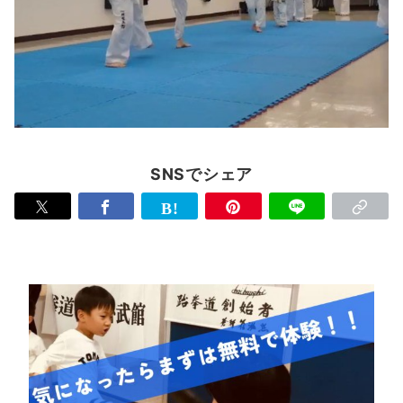
SNSでシェア