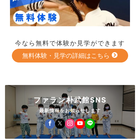
今なら無料で体験か見学ができます
無料体験・見学の詳細はこちら
ファラン朴武館SNS
最新情報をお知らせします