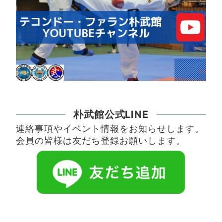
朴武館公式LINE
連絡事項やイベント情報をお知らせします。
会員の皆様は友だち登録お願いします。