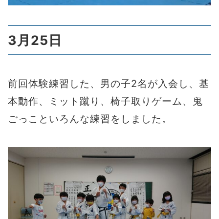
3月25日
前回体験練習した、男の子2名が入会し、基
本動作、ミット蹴り、椅子取りゲーム、鬼
ごっこといろんな練習をしました。