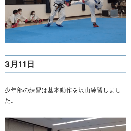
3月11日
少年部の練習は基本動作を沢山練習しまし
た。