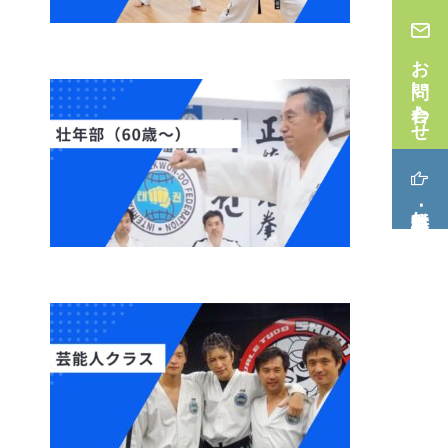
お問い合わせ
無料体験･見学