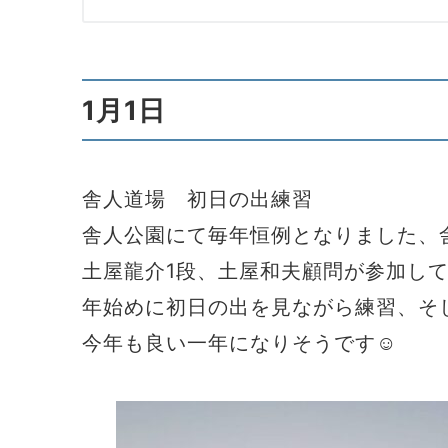
1月1日
舎人道場 初日の出練習
舎人公園にて毎年恒例となりました、
土屋龍介1段、土屋和夫顧問が参加し
年始めに初日の出を見ながら練習、そ
今年も良い一年になりそうです☺️