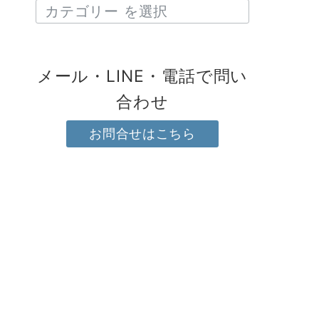
メール・LINE・電話で問い
合わせ
お問合せはこちら