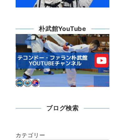
朴武館YouTube
ブログ検索
カテゴリー