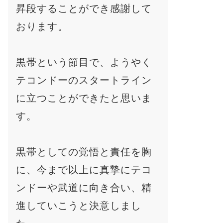
昇段することができ感謝して
おります。
黒帯という節目で、ようやく
テコンドーのスタートライン
に立つことができたと思いま
す。
黒帯としての覚悟と責任を胸
に、今まで以上に真摯にテコ
ンドーや武道に向き合い、精
進していこうと決意しまし