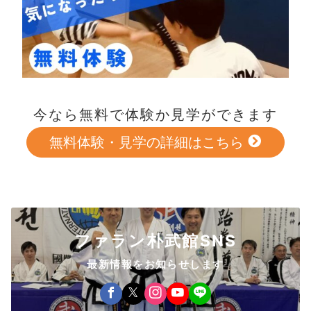
今なら無料で体験か見学ができます
無料体験・見学の詳細はこちら
ファラン朴武館SNS
最新情報をお知らせします