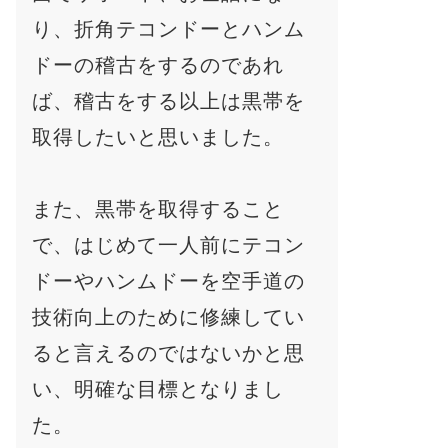
り、折角テコンドーとハンム
ドーの稽古をするのであれ
ば、稽古をする以上は黒帯を
取得したいと思いました。
また、黒帯を取得すること
で、はじめて一人前にテコン
ドーやハンムドーを空手道の
技術向上のために修練してい
ると言えるのではないかと思
い、明確な目標となりまし
た。