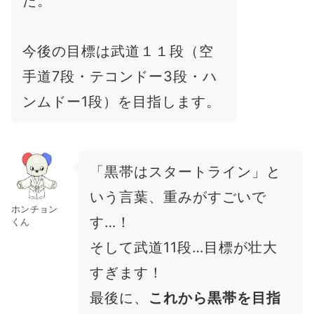
た。
今後の目標は武道１１段（空
手道7段・テコンドー3段・ハ
ンムドー1段）を目指します。
「黒帯はスタートライン」と
いう言葉、重みがすごいで
ホンチョン
す…！
くん
そして武道11段…目標が壮大
すぎます！
最後に、
これから黒帯を目指