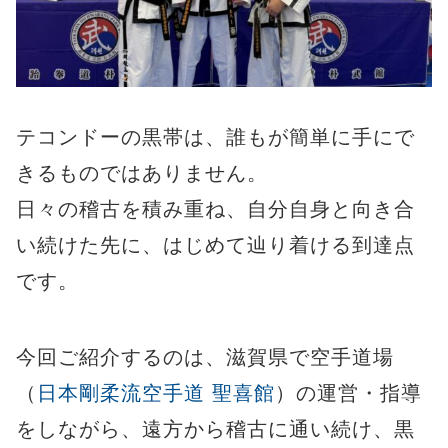
テコンドーの黒帯は、誰もが簡単に手にで
きるものではありません。
日々の稽古を積み重ね、自分自身と向き合
い続けた先に、はじめて辿り着ける到達点
です。
今回ご紹介するのは、滋賀県で空手道場
（
日本剛柔流空手道 聖喜館
）の運営・指導
をしながら、遠方から稽古に通い続け、黒