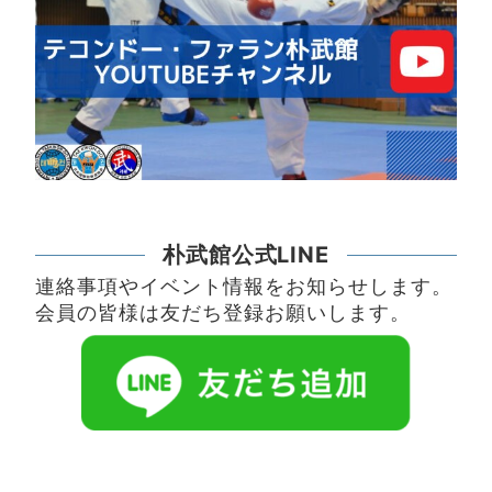
朴武館公式LINE
連絡事項やイベント情報をお知らせします。
会員の皆様は友だち登録お願いします。