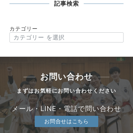
記事検索
カテゴリー
お問い合わせ
まずはお気軽にお問い合わせください
メール・LINE・電話で問い合わせ
お問合せはこちら