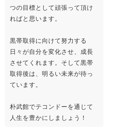
つの目標として頑張って頂け
ればと思います。
黒帯取得に向けて努力する
日々が自分を変化させ、成長
させてくれます。そして黒帯
取得後は、明るい未来が待っ
ています。
朴武館でテコンドーを通じて
人生を豊かにしましょう！