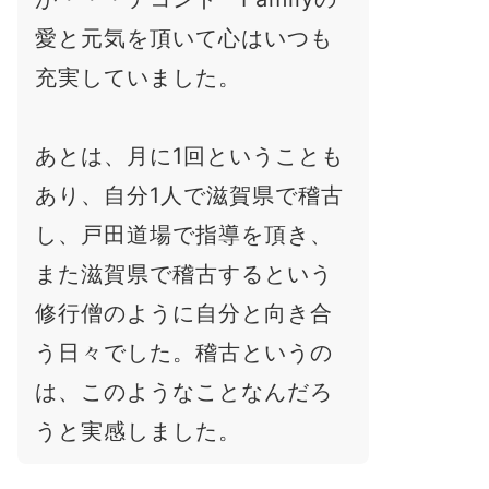
愛と元気を頂いて心はいつも
充実していました。
あとは、月に1回ということも
あり、自分1人で滋賀県で稽古
し、戸田道場で指導を頂き、
また滋賀県で稽古するという
修行僧のように自分と向き合
う日々でした。稽古というの
は、このようなことなんだろ
うと実感しました。