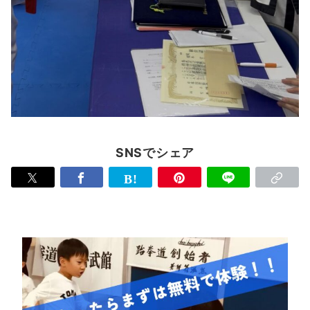
SNSでシェア