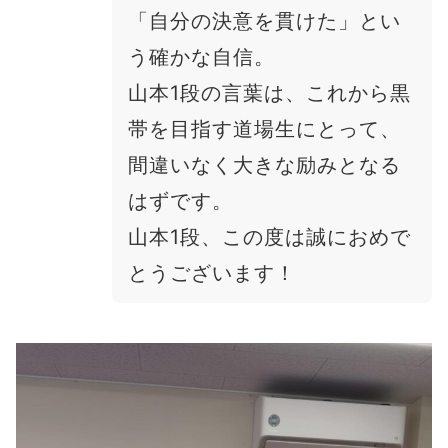
「自分の決意を貫けた」とい
う確かな自信。
山本1段の言葉は、これから黒
帯を目指す道場生にとって、
間違いなく大きな励みとなる
はずです。
山本1段、この度は誠におめで
とうございます！