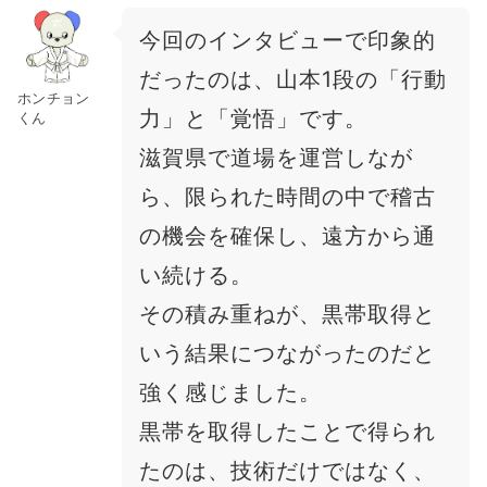
今回のインタビューで印象的
だったのは、山本1段の「行動
ホンチョン
力」と「覚悟」です。
くん
滋賀県で道場を運営しなが
ら、限られた時間の中で稽古
の機会を確保し、遠方から通
い続ける。
その積み重ねが、黒帯取得と
いう結果につながったのだと
強く感じました。
黒帯を取得したことで得られ
たのは、技術だけではなく、