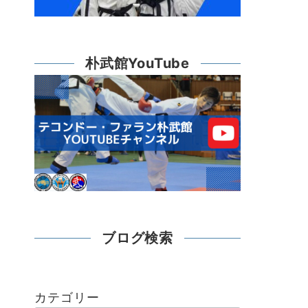
朴武館YouTube
ブログ検索
カテゴリー