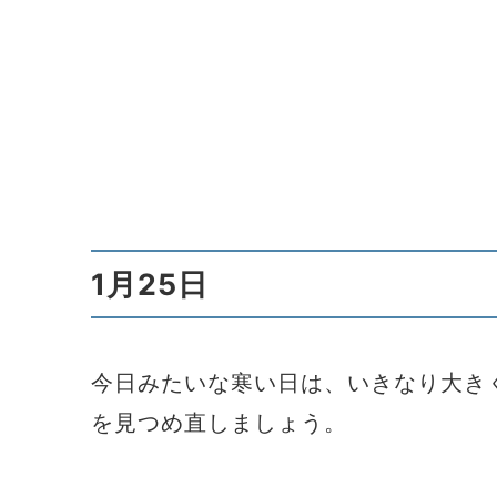
1月25日
今日みたいな寒い日は、いきなり大き
を見つめ直しましょう。