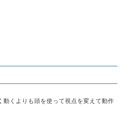
く動くよりも頭を使って視点を変えて動作