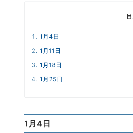
目
1月4日
1月11日
1月18日
1月25日
1月4日