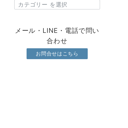
メール・LINE・電話で問い
合わせ
お問合せはこちら