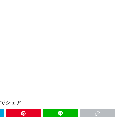
Sでシェア