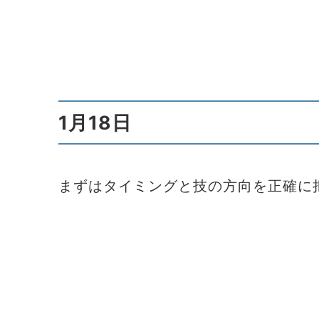
1月18日
まずはタイミングと技の方向を正確に