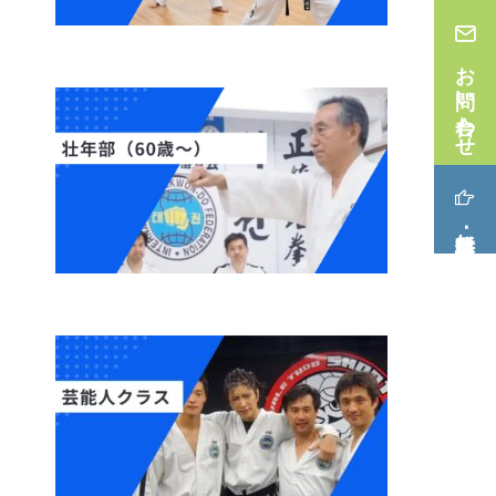
お問い合わせ
無料体験･見学