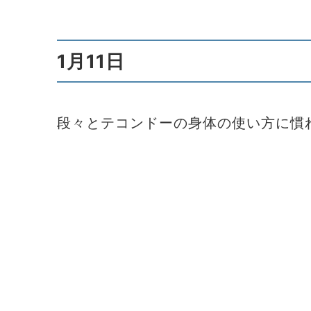
1月11日
段々とテコンドーの身体の使い方に慣