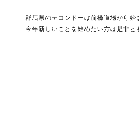
群馬県のテコンドーは前橋道場から始
今年新しいことを始めたい方は是非と