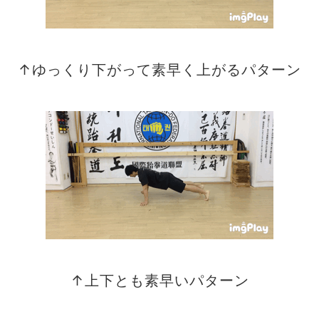
↑ゆっくり下がって素早く上がるパターン
↑上下とも素早いパターン