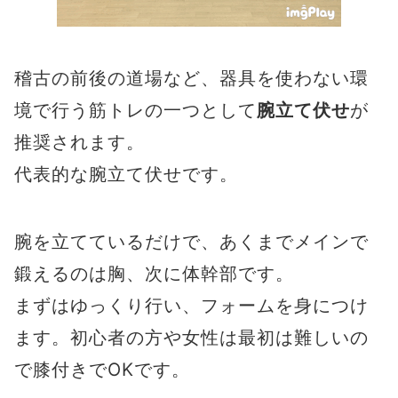
稽古の前後の道場など、器具を使わない環
境で行う筋トレの一つとして
腕立て伏せ
が
推奨されます。
代表的な腕立て伏せです。
腕を立てているだけで、あくまでメインで
鍛えるのは胸、次に体幹部です。
まずはゆっくり行い、フォームを身につけ
ます。初心者の方や女性は最初は難しいの
で膝付きでOKです。