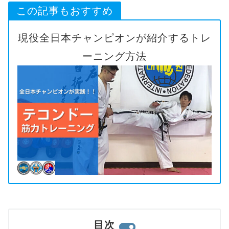
この記事もおすすめ
現役全日本チャンピオンが紹介するトレ
ーニング方法
目次