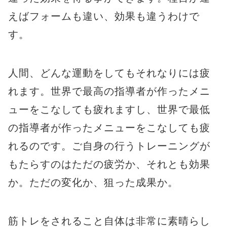
えばフォームも違い、効果も違うわけで
す。
人間、どんな運動をしてもそれなりには疲
れます。世界で最高の指導者が作ったメニ
ューをこなしても疲れますし、世界で最低
の指導者が作ったメニューをこなしても疲
れるのです。ご自身の行うトレーニングが
もたらすのはただの疲労か、それとも効果
か。ただの変化か、狙った成果か。
筋トレをされること自体は非常に素晴らし