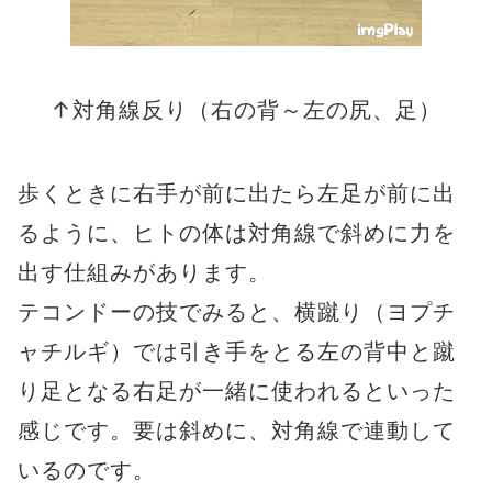
↑対角線反り（右の背～左の尻、足）
歩くときに右手が前に出たら左足が前に出
るように、ヒトの体は対角線で斜めに力を
出す仕組みがあります。
テコンドーの技でみると、横蹴り（ヨプチ
ャチルギ）では引き手をとる左の背中と蹴
り足となる右足が一緒に使われるといった
感じです。要は斜めに、対角線で連動して
いるのです。