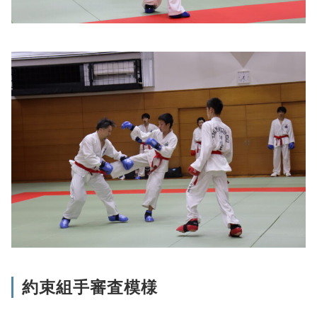
約束組手審査模様