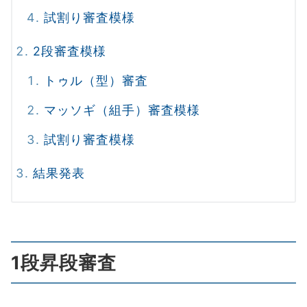
試割り審査模様
2段審査模様
トゥル（型）審査
マッソギ（組手）審査模様
試割り審査模様
結果発表
1段昇段審査