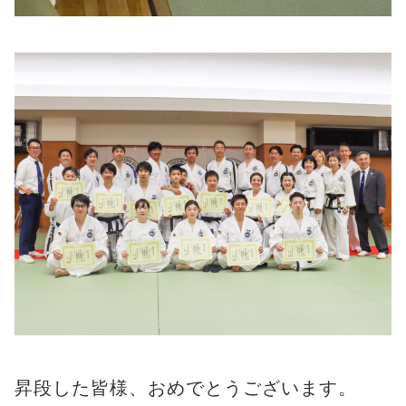
昇段した皆様、おめでとうございます。