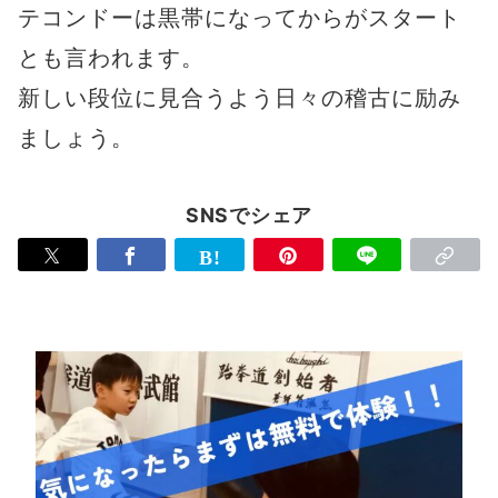
テコンドーは黒帯になってからがスタート
とも言われます。
新しい段位に見合うよう日々の稽古に励み
ましょう。
SNSでシェア