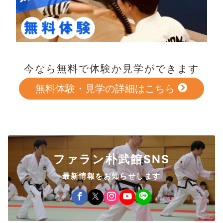
今なら無料で体験か見学ができます
無料体験・見学の詳細はこちら
ファラン朴武館SNS
最新情報をお知らせします