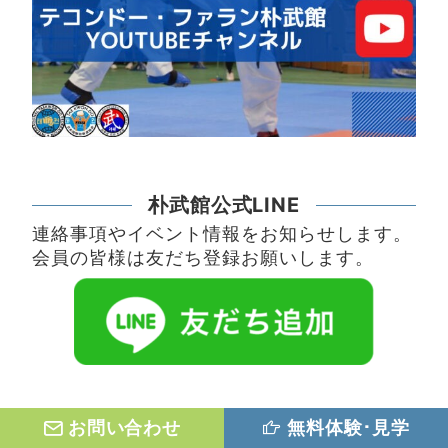
朴武館公式LINE
連絡事項やイベント情報をお知らせします。
会員の皆様は友だち登録お願いします。
お問い合わせ
無料体験･見学
記事検索