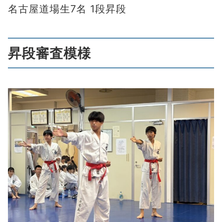
名古屋道場生7名 1段昇段
昇段審査模様