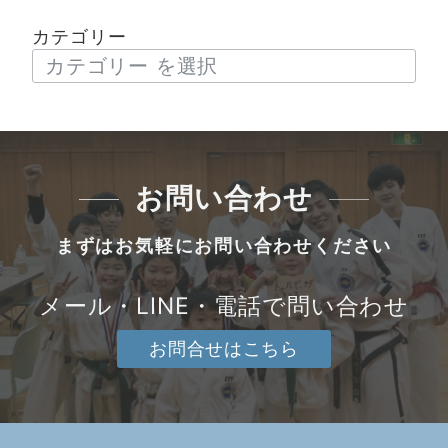
カテゴリー
お問い合わせ
まずはお気軽にお問い合わせください
メール・LINE・電話で問い合わせ
お問合せはこちら