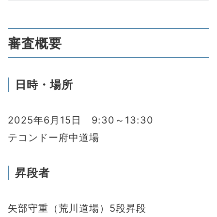
審査概要
日時・場所
2025年6月15日 9:30～13:30
テコンドー府中道場
昇段者
矢部守重（荒川道場）5段昇段