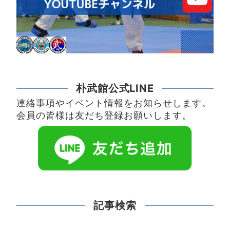
朴武館公式LINE
連絡事項やイベント情報をお知らせします。
会員の皆様は友だち登録お願いします。
記事検索