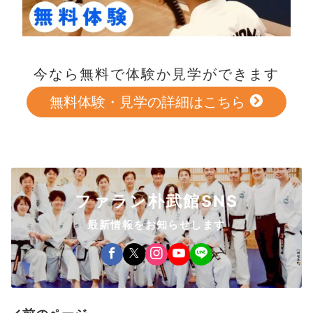
今なら無料で体験か見学ができます
無料体験・見学の詳細はこちら
ファラン朴武館SNS
最新情報をお知らせします