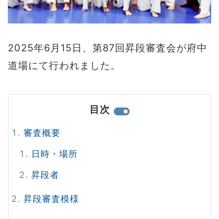
2025年6月15日、第87回昇段審査会が府中
道場にて行われました。
目次
審査概要
日時・場所
昇段者
昇段審査模様