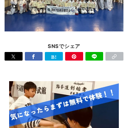
SNSでシェア