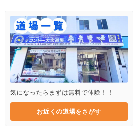
気になったらまずは無料で体験！！
お近くの道場をさがす