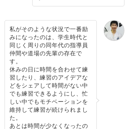
私がそのような状況で一番励
みになったのは、学生時代と
同じく周りの同年代の指導員
仲間や道場の先輩の存在で
す。
休みの日に時間を合わせて練
習したり、練習のアイデアな
どをシェアして時間がない中
でも練習できるようにし、忙
しい中でもモチベーションを
維持して練習が続けられまし
た。
あとは時間が少なくなったの