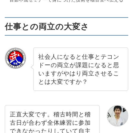
仕事との両立の大変さ
社会人になると仕事とテコン
ドーの両立が課題になると思
いますがやはり両立させるこ
とは大変ですか？
正直大変です。稽古時間と稽
古日が合わず全体練習に参加
できなかったりしていて自主