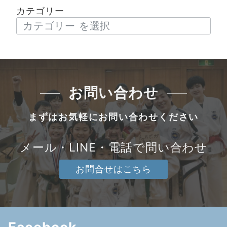
カテゴリー
お問い合わせ
まずはお気軽にお問い合わせください
メール・LINE・電話で問い合わせ
お問合せはこちら