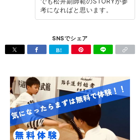
でも松井副師範のSTORYが参
考になればと思います。
SNSでシェア