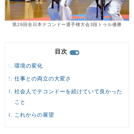
第29回全日本テコンドー選手権大会3段トゥル優勝
目次
環境の変化
仕事との両立の大変さ
社会人でテコンドーを続けていて良かった
こと
これからの展望