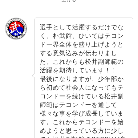
選手として活躍するだけでな
く、朴武館、ひいてはテコン
ドー界全体を盛り上げようと
する意気込みが伝わりまし
た。これからも松井副師範の
活躍を期待しています！！
最後になりますが、少年部か
ら初めて社会人になってもテ
コンドーを続けている松井副
師範はテコンドーを通して
様々な事を学び成長していま
す。これからテコンドーを始
めようと思っている方に少し