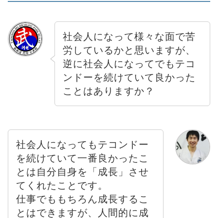
社会人になって様々な面で苦
労しているかと思いますが、
逆に社会人になってでもテコ
ンドーを続けていて良かった
ことはありますか？
社会人になってもテコンドー
を続けていて一番良かったこ
とは自分自身を「成長」させ
てくれたことです。
仕事でももちろん成長するこ
とはできますが、人間的に成