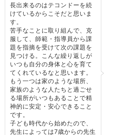
長出来るのはテコンドーを続
けているからこそだと思いま
す。
苦手なことに取り組んで、克
服して、師範・指導員から課
題を指摘を受けて次の課題を
見つける。こんな繰り返しが
いつも自分の身体と心を育て
てくれているなと思います。
もう一つは家のような場所、
家族のような人たちと過ごせ
る場所がいつもあることで精
神的に安定・安心できること
です。
子ども時代から始めたので、
先生によっては7歳からの先生