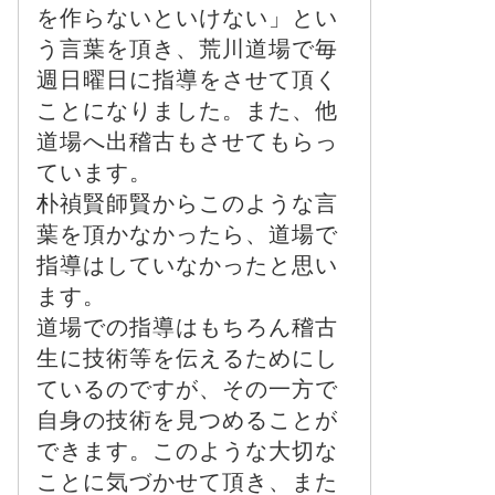
を作らないといけない」とい
う言葉を頂き、荒川道場で毎
週日曜日に指導をさせて頂く
ことになりました。また、他
道場へ出稽古もさせてもらっ
ています。
朴禎賢師賢からこのような言
葉を頂かなかったら、道場で
指導はしていなかったと思い
ます。
道場での指導はもちろん稽古
生に技術等を伝えるためにし
ているのですが、その一方で
自身の技術を見つめることが
できます。このような大切な
ことに気づかせて頂き、また