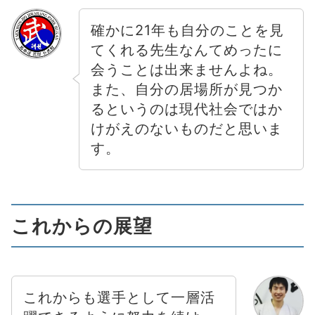
確かに21年も自分のことを見
てくれる先生なんてめったに
会うことは出来ませんよね。
また、自分の居場所が見つか
るというのは現代社会ではか
けがえのないものだと思いま
す。
これからの展望
これからも選手として一層活