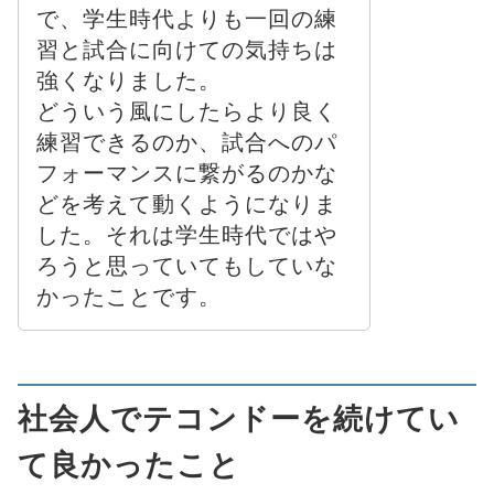
で、学生時代よりも一回の練
習と試合に向けての気持ちは
強くなりました。
どういう風にしたらより良く
練習できるのか、試合へのパ
フォーマンスに繋がるのかな
どを考えて動くようになりま
した。それは学生時代ではや
ろうと思っていてもしていな
かったことです。
社会人でテコンドーを続けてい
て良かったこと