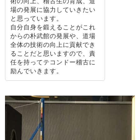
術の向上、稽古生の育成、道
場の発展に協力していきたい
と思っています。
自分自身を鍛えることがこれ
からの朴武館の発展や、道場
全体の技術の向上に貢献でき
ることだと思いますので、責
任を持ってテコンドー稽古に
励んでいきます。