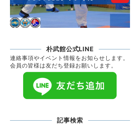
朴武館公式LINE
連絡事項やイベント情報をお知らせします。
会員の皆様は友だち登録お願いします。
記事検索