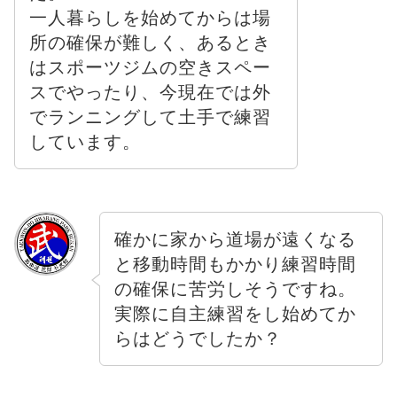
一人暮らしを始めてからは場
所の確保が難しく、あるとき
はスポーツジムの空きスペー
スでやったり、今現在では外
でランニングして土手で練習
しています。
確かに家から道場が遠くなる
と移動時間もかかり練習時間
の確保に苦労しそうですね。
実際に自主練習をし始めてか
らはどうでしたか？