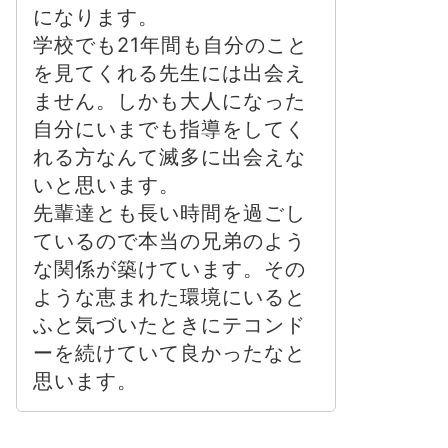
になります。
学校でも21年間も自分のこと
を見てくれる先生には出会え
ません。しかも大人になった
自分にいまでも指導をしてく
れる方なんて滅多に出会えな
いと思います。
先輩達とも長い時間を過ごし
ているので本当の兄弟のよう
な関係が築けています。その
ような恵まれた環境にいると
ふと気づいたときにテコンド
ーを続けていて良かったなと
思います。