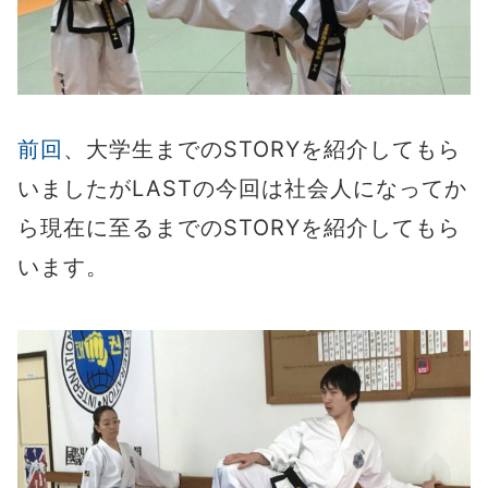
前回
、大学生までのSTORYを紹介してもら
いましたがLASTの今回は社会人になってか
ら現在に至るまでのSTORYを紹介してもら
います。