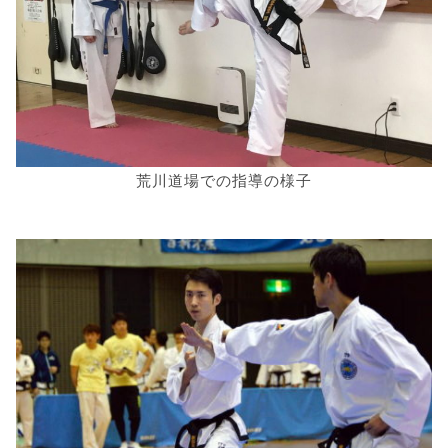
荒川道場での指導の様子