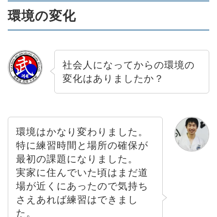
環境の変化
社会人になってからの環境の
変化はありましたか？
環境はかなり変わりました。
特に練習時間と場所の確保が
最初の課題になりました。
実家に住んでいた頃はまだ道
場が近くにあったので気持ち
さえあれば練習はできまし
た。