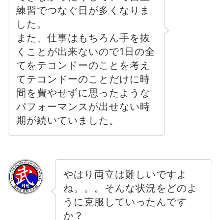
練習でつなぐ日が多くなりま
した。
また、仕事はもちろん手を抜
くことが出来ないので1日の全
てをテコンドーのことを考え
てテコンドーのことだけに時
間を費やせずに思ったような
パフォーマンスが出せない時
期が続いていました。
やはり両立は難しいですよ
ね。。。そんな状況をどのよ
うに克服していったんです
か？