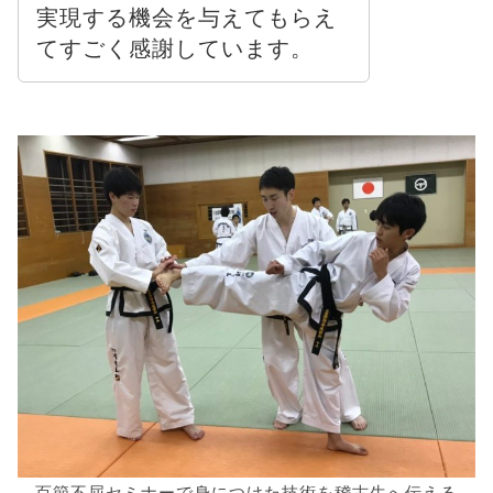
実現する機会を与えてもらえ
てすごく感謝しています。
百節不屈セミナーで身につけた技術を稽古生へ伝える