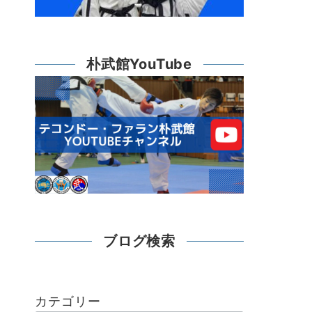
朴武館YouTube
ブログ検索
カテゴリー