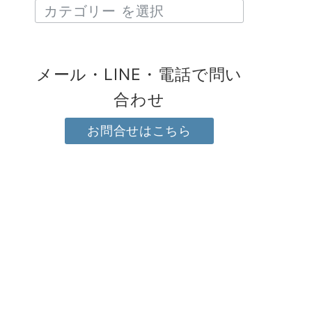
メール・LINE・電話で問い
合わせ
お問合せはこちら