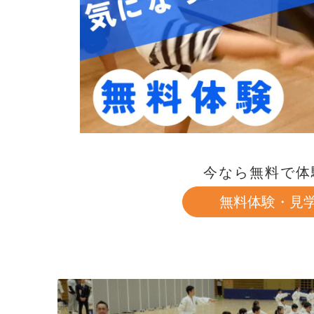
今なら無料で体
無料体験・見