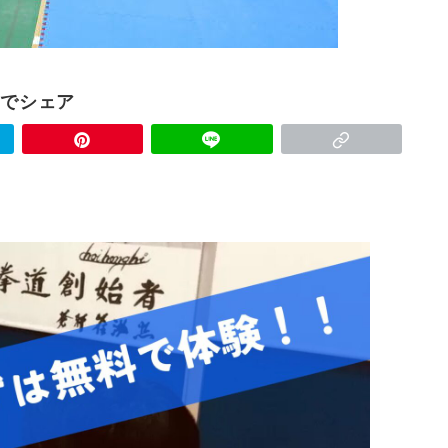
Sでシェア