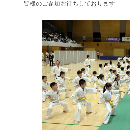
皆様のご参加お待ちしております。