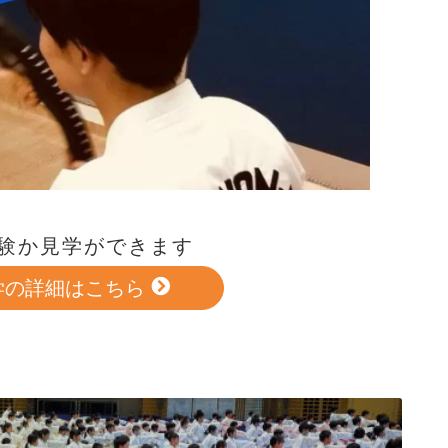
験か見学ができます
学の詳細はこちら