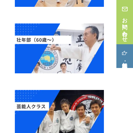
お問い合わせ
無料体験･見学